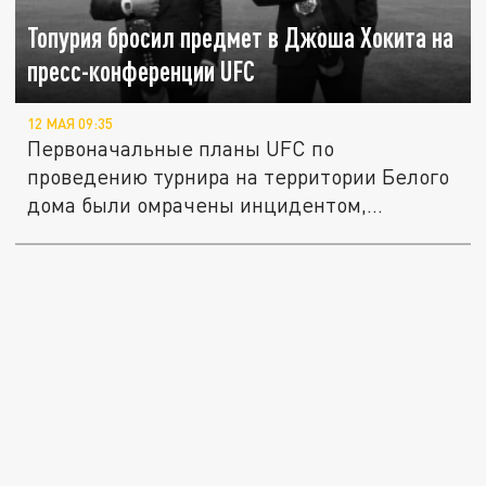
Топурия бросил предмет в Джоша Хокита на
пресс-конференции UFC
12 МАЯ 09:35
Первоначальные планы UFC по
проведению турнира на территории Белого
дома были омрачены инцидентом,...