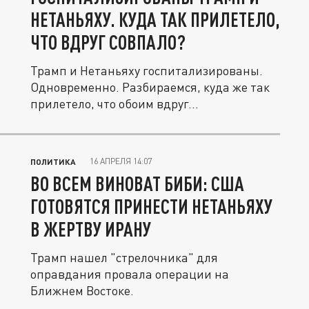
НЕТАНЬЯХУ. КУДА ТАК ПРИЛЕТЕЛО,
ЧТО ВДРУГ СОВПАЛО?
Трамп и Нетаньяху госпитализированы.
Одновременно. Разбираемся, куда же так
прилетело, что обоим вдруг...
16 АПРЕЛЯ 14:07
ПОЛИТИКА
ВО ВСЕМ ВИНОВАТ БИБИ: США
ГОТОВЯТСЯ ПРИНЕСТИ НЕТАНЬЯХУ
В ЖЕРТВУ ИРАНУ
Трамп нашел "стрелочника" для
оправдания провала операции на
Ближнем Востоке.