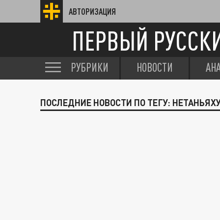
АВТОРИЗАЦИЯ
ПЕРВЫЙ РУССК
РУБРИКИ
НОВОСТИ
АН
ПОСЛЕДНИЕ НОВОСТИ ПО ТЕГУ: НЕТАНЬЯХ