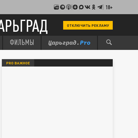
18+
АРЬГРАД
ОТКЛЮЧИТЬ РЕКЛАМУ
ФИЛЬМЫ
PRO ВАЖНОЕ