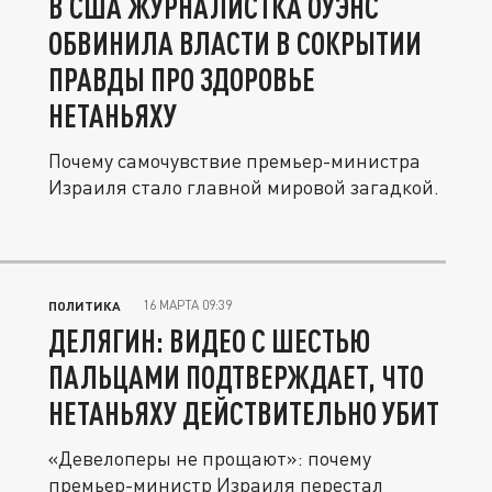
В США ЖУРНАЛИСТКА ОУЭНС
ОБВИНИЛА ВЛАСТИ В СОКРЫТИИ
ПРАВДЫ ПРО ЗДОРОВЬЕ
НЕТАНЬЯХУ
Почему самочувствие премьер-министра
Израиля стало главной мировой загадкой.
16 МАРТА 09:39
ПОЛИТИКА
ДЕЛЯГИН: ВИДЕО С ШЕСТЬЮ
ПАЛЬЦАМИ ПОДТВЕРЖДАЕТ, ЧТО
НЕТАНЬЯХУ ДЕЙСТВИТЕЛЬНО УБИТ
«Девелоперы не прощают»: почему
премьер-министр Израиля перестал