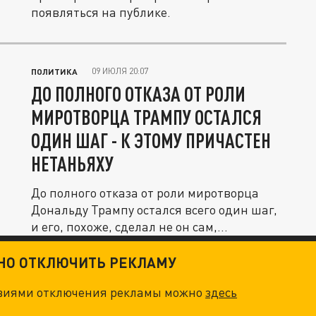
появляться на публике.
09 ИЮЛЯ 20:07
ПОЛИТИКА
ДО ПОЛНОГО ОТКАЗА ОТ РОЛИ
МИРОТВОРЦА ТРАМПУ ОСТАЛСЯ
ОДИН ШАГ - К ЭТОМУ ПРИЧАСТЕН
НЕТАНЬЯХУ
До полного отказа от роли миротворца
Дональду Трампу остался всего один шаг,
и его, похоже, сделал не он сам,...
ТНО ОТКЛЮЧИТЬ РЕКЛАМУ
овиями отключения рекламы можно
здесь