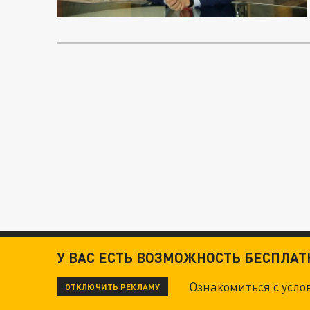
У ВАС ЕСТЬ ВОЗМОЖНОСТЬ БЕСПЛА
Ознакомиться с усл
ОТКЛЮЧИТЬ РЕКЛАМУ