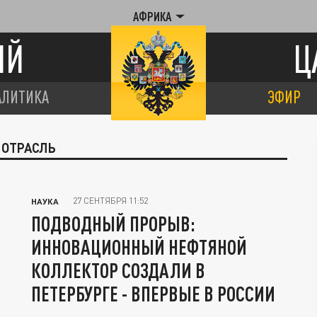
АФРИКА
ИЙ
Ц
АЛИТИКА
ЭФИР
 ОТРАСЛЬ
27 СЕНТЯБРЯ 11:52
НАУКА
ПОДВОДНЫЙ ПРОРЫВ:
ИННОВАЦИОННЫЙ НЕФТЯНОЙ
КОЛЛЕКТОР СОЗДАЛИ В
ПЕТЕРБУРГЕ - ВПЕРВЫЕ В РОССИИ