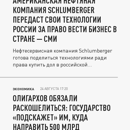
АМЕРИКАНСКАЯ НЕФТЯНАЯ
КОМПАНИЯ SCHLUMBERGER
ПЕРЕДАСТ СВОИ ТЕХНОЛОГИИ
РОССИИ ЗА ПРАВО ВЕСТИ БИЗНЕС В
СТРАНЕ — СМИ
Нефтесервисная компания Schlumberger
готова поделиться технологиями ради
права купить дол в российской...
24 АВГУСТА 17:20
ЭКОНОМИКА
ОЛИГАРХОВ ОБЯЗАЛИ
РАСКОШЕЛИТЬСЯ: ГОСУДАРСТВО
«ПОДСКАЖЕТ» ИМ, КУДА
НАПРАВИТЬ 500 МЛРД