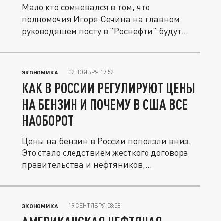
Мало кто сомневался в том, что
полномочия Игоря Сечина на главном
руководящем посту в "Роснефти" будут...
02 НОЯБРЯ 17:52
ЭКОНОМИКА
КАК В РОССИИ РЕГУЛИРУЮТ ЦЕНЫ
НА БЕНЗИН И ПОЧЕМУ В США ВСЕ
НАОБОРОТ
Цены на бензин в России поползли вниз.
Это стало следствием жесткого договора
правительства и нефтяников,...
19 СЕНТЯБРЯ 08:58
ЭКОНОМИКА