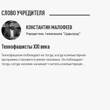
СЛОВО УЧРЕДИТЕЛЯ
КОНСТАНТИН МАЛОФЕЕВ
Учредитель телеканала "Царьград"
Технофашисты XXI века
Технофашизм побеждает не тогда, когда компьютерная
программа становится умнее человека. Он побеждает
тогда, когда человек начинает считать компьютерную
программу нравственно выше себя.