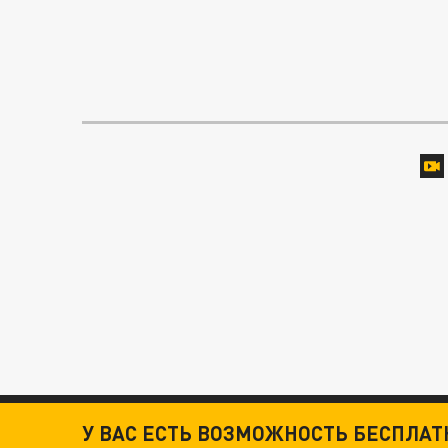
У ВАС ЕСТЬ ВОЗМОЖНОСТЬ БЕСПЛА