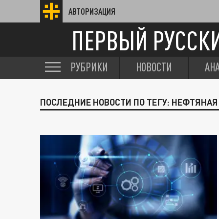
АВТОРИЗАЦИЯ
ПЕРВЫЙ РУССК
РУБРИКИ
НОВОСТИ
АН
ПОСЛЕДНИЕ НОВОСТИ ПО ТЕГУ: НЕФТЯНАЯ