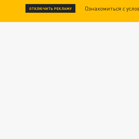
Ознакомиться с усл
ОТКЛЮЧИТЬ РЕКЛАМУ