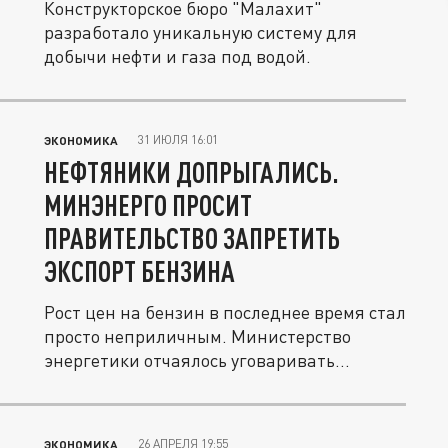
Конструкторское бюро "Малахит"
разработало уникальную систему для
добычи нефти и газа под водой.
31 ИЮЛЯ 16:01
ЭКОНОМИКА
НЕФТЯНИКИ ДОПРЫГАЛИСЬ.
МИНЭНЕРГО ПРОСИТ
ПРАВИТЕЛЬСТВО ЗАПРЕТИТЬ
ЭКСПОРТ БЕНЗИНА
Рост цен на бензин в последнее время стал
просто неприличным. Министерство
энергетики отчаялось уговаривать...
26 АПРЕЛЯ 19:55
ЭКОНОМИКА