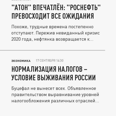
"АТОН" ВПЕЧАТЛЁН: "РОСНЕФТЬ"
ПРЕВОСХОДИТ ВСЕ ОЖИДАНИЯ
Похоже, трудные времена постепенно
отступают. Пережив невиданный кризис
2020 года, нефтянка возвращается к...
17 СЕНТЯБРЯ 14:30
ЭКОНОМИКА
НОРМАЛИЗАЦИЯ НАЛОГОВ –
УСЛОВИЕ ВЫЖИВАНИЯ РОССИИ
Буцефал не вынесет всех. Объявленное
правительством выравнивание уровней
налогообложения различных отраслей...