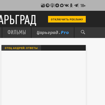
18+
АРЬГРАД
ОТКЛЮЧИТЬ РЕКЛАМУ
ФИЛЬМЫ
ОТЕЦ АНДРЕЙ: ОТВЕТЫ