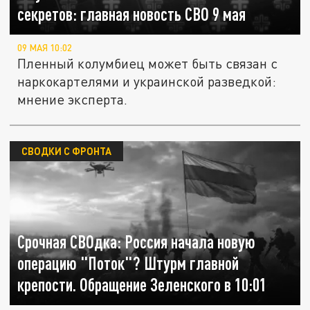
секретов: главная новость СВО 9 мая
09 МАЯ 10:02
Пленный колумбиец может быть связан с
наркокартелями и украинской разведкой:
мнение эксперта.
СВОДКИ С ФРОНТА
Срочная СВОдка: Россия начала новую
операцию "Поток"? Штурм главной
крепости. Обращение Зеленского в 10:01