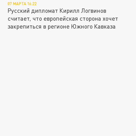
07 МАРТА 16:22
Русский дипломат Кирилл Логвинов
считает, что европейская сторона хочет
закрепиться в регионе Южного Кавказа