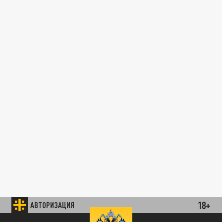
18+
АВТОРИЗАЦИЯ