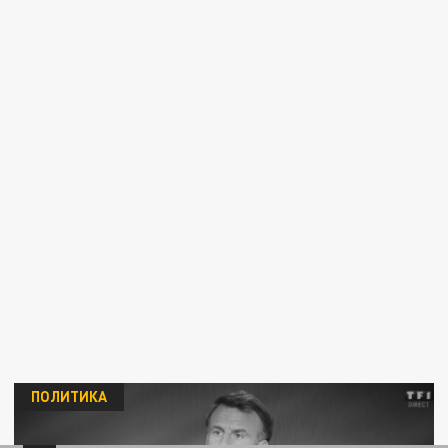
ПОЛИТИКА