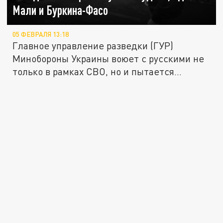
Мали и Буркина-Фасо
05 ФЕВРАЛЯ 13:18
Главное управление разведки (ГУР)
Минобороны Украины воюет с русскими не
только в рамках СВО, но и пытается...