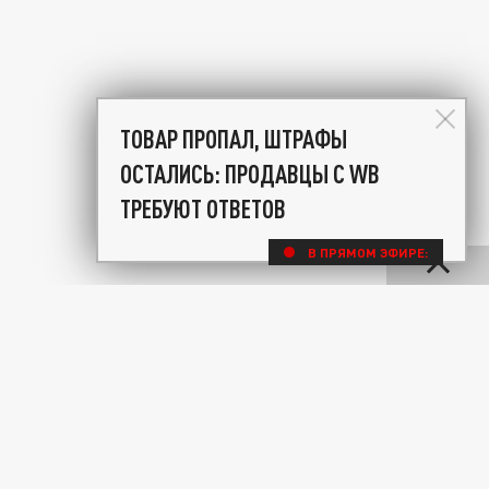
ТОВАР ПРОПАЛ, ШТРАФЫ
ОСТАЛИСЬ: ПРОДАВЦЫ С WB
ТРЕБУЮТ ОТВЕТОВ
В ПРЯМОМ ЭФИРЕ: