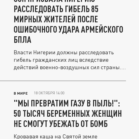
РАССЛЕДОВАТЬ ГИБЕЛЬ 85
МИРНЫХ ЖИТЕЛЕЙ ПОСЛЕ
ОШИБОЧНОГО УДАРА АРМЕЙСКОГО
БПЛА
Власти Нигерии должны расследовать
гибель гражданских лиц вследствие
действий военно-воздушных сил страны.
Об...
18 ОКТЯБРЯ 14:00
В МИРЕ
"МЫ ПРЕВРАТИМ ГАЗУ В ПЫЛЬ!":
50 ТЫСЯЧ БЕРЕМЕННЫХ ЖЕНЩИН
НЕ СМОГУТ УБЕЖАТЬ ОТ БОМБ
Кровавая каша на Святой земле