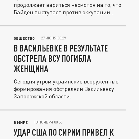
продолжает вариться несмотря на то, что
Байден выступает против оккупации
Газы....
27 ИЮНЯ 08:29
ОБЩЕСТВО
В ВАСИЛЬЕВКЕ В РЕЗУЛЬТАТЕ
ОБСТРЕЛА ВСУ ПОГИБЛА
ЖЕНЩИНА
Сегодня утром украинские вооруженные
формирования обстреляли Васильевку
Запорожской области.
10 НОЯБРЯ 00:55
В МИРЕ
УДАР США ПО СИРИИ ПРИВЕЛ К