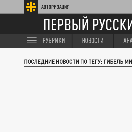
АВТОРИЗАЦИЯ
ПЕРВЫЙ РУССК
РУБРИКИ
НОВОСТИ
АН
ПОСЛЕДНИЕ НОВОСТИ ПО ТЕГУ: ГИБЕЛЬ 