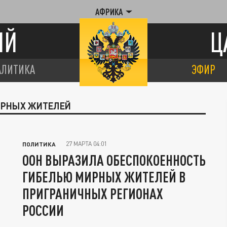
АФРИКА
ИЙ
Ц
АЛИТИКА
ЭФИР
МИРНЫХ ЖИТЕЛЕЙ
27 МАРТА 04:01
ПОЛИТИКА
ООН ВЫРАЗИЛА ОБЕСПОКОЕННОСТЬ
ГИБЕЛЬЮ МИРНЫХ ЖИТЕЛЕЙ В
ПРИГРАНИЧНЫХ РЕГИОНАХ
РОССИИ