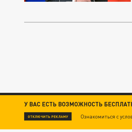
У ВАС ЕСТЬ ВОЗМОЖНОСТЬ БЕСПЛА
Ознакомиться с усл
ОТКЛЮЧИТЬ РЕКЛАМУ