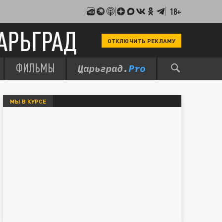
18+
АРЬГРАД
ОТКЛЮЧИТЬ РЕКЛАМУ
ФИЛЬМЫ
МЫ В КУРСЕ