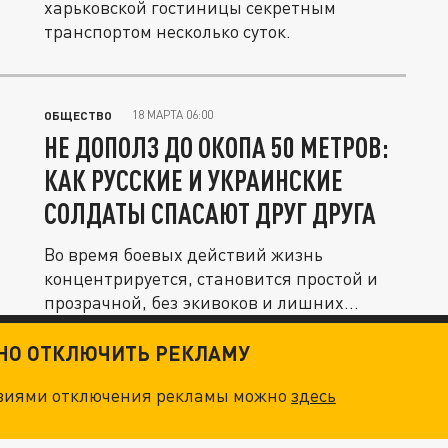
харьковской гостиницы секретным
транспортом несколько суток.
18 МАРТА 06:00
ОБЩЕСТВО
НЕ ДОПОЛЗ ДО ОКОПА 50 МЕТРОВ:
КАК РУССКИЕ И УКРАИНСКИЕ
СОЛДАТЫ СПАСАЮТ ДРУГ ДРУГА
Во время боевых действий жизнь
концентрируется, становится простой и
прозрачной, без экивоков и лишних...
ТНО ОТКЛЮЧИТЬ РЕКЛАМУ
овиями отключения рекламы можно
здесь