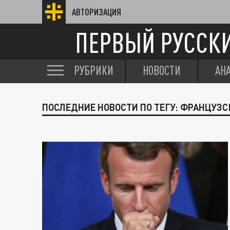
АВТОРИЗАЦИЯ
ПЕРВЫЙ РУССК
РУБРИКИ
НОВОСТИ
АН
ПОСЛЕДНИЕ НОВОСТИ ПО ТЕГУ: ФРАНЦУЗ