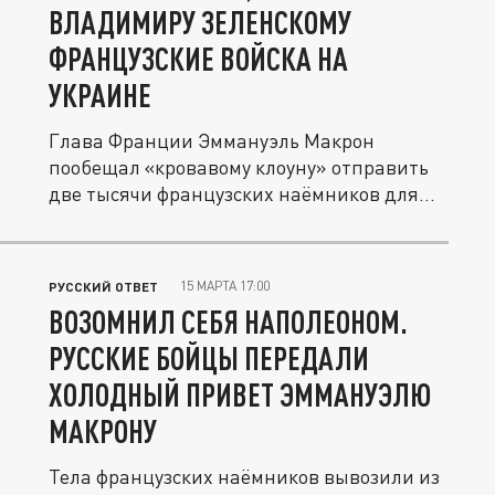
ВЛАДИМИРУ ЗЕЛЕНСКОМУ
ФРАНЦУЗСКИЕ ВОЙСКА НА
УКРАИНЕ
Глава Франции Эммануэль Макрон
пообещал «кровавому клоуну» отправить
две тысячи французских наёмников для...
15 МАРТА 17:00
РУССКИЙ ОТВЕТ
ВОЗОМНИЛ СЕБЯ НАПОЛЕОНОМ.
РУССКИЕ БОЙЦЫ ПЕРЕДАЛИ
ХОЛОДНЫЙ ПРИВЕТ ЭММАНУЭЛЮ
МАКРОНУ
Тела французских наёмников вывозили из