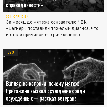
справедливости»
03 ИЮЛЯ 15:29
За месяц до мятежа основателю ЧВК
«Вагнер» поставили тяжелый диагноз, что
и стало причиной его рискованных...
СВО
Взгляд из колонии: почему мятеж
Пригожина вызвал осуждение среди
осуждённых — рассказ ветерана