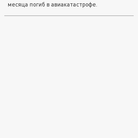
месяца погиб в авиакатастрофе.