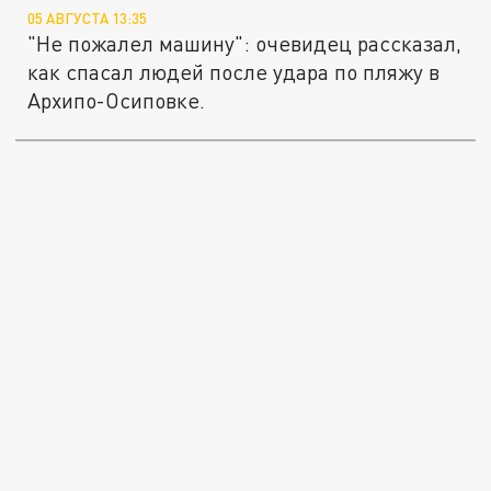
05 АВГУСТА 13:35
"Не пожалел машину": очевидец рассказал,
как спасал людей после удара по пляжу в
Архипо-Осиповке.