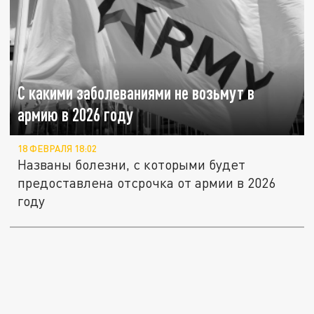
С какими заболеваниями не возьмут в
армию в 2026 году
18 ФЕВРАЛЯ 18:02
Названы болезни, с которыми будет
предоставлена отсрочка от армии в 2026
году