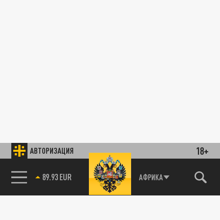
18+
АВТОРИЗАЦИЯ
89.93 EUR
АФРИКА