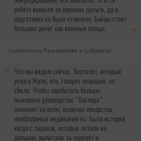
ребята воевали за хорошие деньги, да и
подготовка их была отличная. Бойцы стоят
больших денег как военные спецы,
- поделилась Кашеварова и добавила:
Что мы видим сейчас. Вертолет, который
упал в Мали, его, говорят знающие, не
сбили. Чтобы заработать больше,
нынешнее руководство "Вагнера"
экономит на всём, включая лекарства,
необходимые медикаменты. Была история,
когда с пацанов, которые летали на
дальняк, вычитали за перелёт и