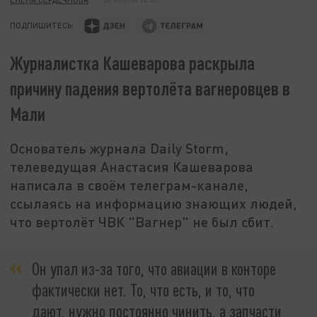
ПОДПИШИТЕСЬ:
Журналистка Кашеварова раскрыла
причину падения вертолёта вагнеровцев в
Мали
Основатель журнала Daily Storm,
телеведущая Анастасия Кашеварова
написала в своём телеграм-канале,
ссылаясь на информацию знающих людей,
что вертолёт ЧВК "Вагнер" не был сбит.
Он упал из-за того, что авиации в конторе
фактически нет. То, что есть, и то, что
дают, нужно постоянно чинить, а запчасти