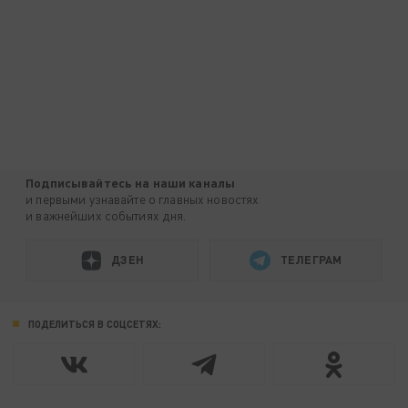
Подписывайтесь на наши каналы
и первыми узнавайте о главных новостях
и важнейших событиях дня.
ДЗЕН
ТЕЛЕГРАМ
ПОДЕЛИТЬСЯ В СОЦСЕТЯХ: