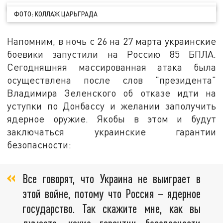
ФОТО: КОЛЛАЖ ЦАРЬГРАДА
Напомним, в ночь с 26 на 27 марта украинские
боевики запустили на Россию 85 БПЛА.
Сегодняшняя массированная атака была
осуществлена после слов "президента"
Владимира Зеленского об отказе идти на
уступки по Донбассу и желании заполучить
ядерное оружие. Якобы в этом и будут
заключаться украинские гарантии
безопасности:
Все говорят, что Украина не выиграет в
этой войне, потому что Россия – ядерное
государство. Так скажите мне, как вы