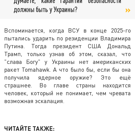
думаете, какие гарантии безопасности
должны быть у Украины?
Вспоминается, когда ВСУ в конце 2025-го
пытались ударить по резиденции Владимира
Путина. Тогда президент США Дональд
Трамп, только узнав об этом, сказал, что
"слава Богу" у Украины нет американских
ракет Tomahawk. А что было бы, если бы она
получила ядерное оружие? Это ещё
страшнее. Во главе страны находится
человек, который не понимает, чем чревата
возможная эскалация.
ЧИТАЙТЕ ТАКЖЕ: