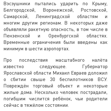
Вэсэушники пытались ударить по Крыму,
Белгородской, Воронежской, Ростовской,
Самарской, Ленинградской областям и
многим другим регионам. В некоторых даже
объявляли ракетную опасность, в том числе в
Пензенской и Оренбургской областях.
Временные ограничения были введены как
минимум в шести аэропортах.
Про последствия масштабного налёта
известно следующее. Губернатор
Ярославской области Михаил Евраев доложил
о сбитии свыше 30 беспилотников ВСУ.
Повреждён торговый объект и некоторые
жилые дома. Несколько человек пострадали,
погибшим числится ребёнок, чьи родители
сейчас в тяжёлом состоянии.