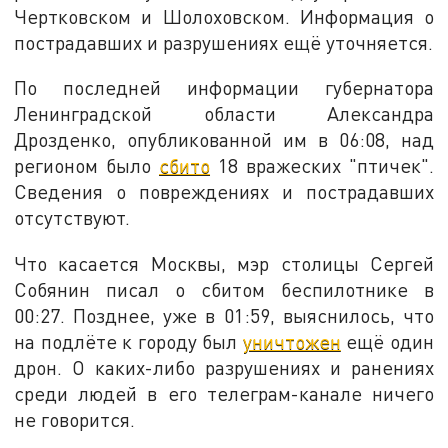
Чертковском и Шолоховском. Информация о
пострадавших и разрушениях ещё уточняется.
По последней информации губернатора
Ленинградской области Александра
Дрозденко, опубликованной им в 06:08, над
регионом было
сбито
18 вражеских "птичек".
Сведения о повреждениях и пострадавших
отсутствуют.
Что касается Москвы, мэр столицы Сергей
Собянин писал о сбитом беспилотнике в
00:27. Позднее, уже в 01:59, выяснилось, что
на подлёте к городу был
уничтожен
ещё один
дрон. О каких-либо разрушениях и ранениях
среди людей в его телеграм-канале ничего
не говорится.