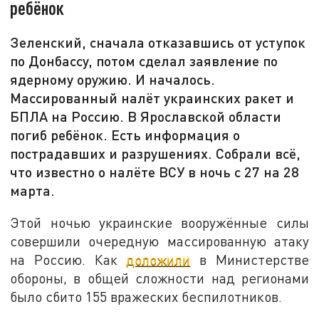
ребёнок
Зеленский, сначала отказавшись от уступок
по Донбассу, потом сделал заявление по
ядерному оружию. И началось.
Массированный налёт украинских ракет и
БПЛА на Россию. В Ярославской области
погиб ребёнок. Есть информация о
пострадавших и разрушениях. Собрали всё,
что известно о налёте ВСУ в ночь с 27 на 28
марта.
Этой ночью украинские вооружённые силы
совершили очередную массированную атаку
на Россию. Как
доложили
в Министерстве
обороны, в общей сложности над регионами
было сбито 155 вражеских беспилотников.