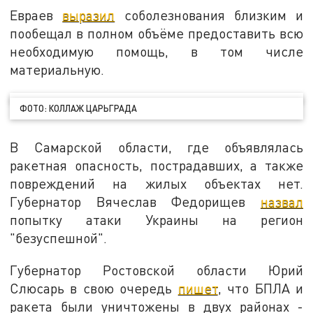
Евраев
выразил
соболезнования близким и
пообещал в полном объёме предоставить всю
необходимую помощь, в том числе
материальную.
ФОТО: КОЛЛАЖ ЦАРЬГРАДА
В Самарской области, где объявлялась
ракетная опасность, пострадавших, а также
повреждений на жилых объектах нет.
Губернатор Вячеслав Федорищев
назвал
попытку атаки Украины на регион
"безуспешной".
Губернатор Ростовской области Юрий
Слюсарь в свою очередь
пишет
, что БПЛА и
ракета были уничтожены в двух районах -