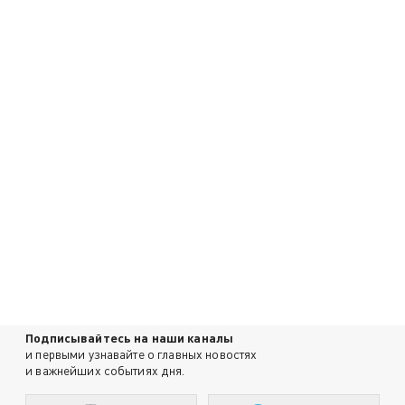
Подписывайтесь на наши каналы
и первыми узнавайте о главных новостях
и важнейших событиях дня.