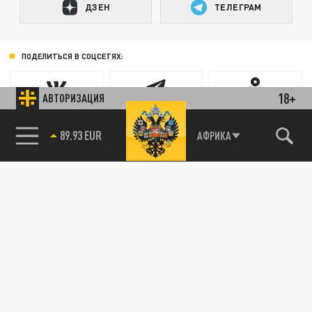
ДЗЕН
ТЕЛЕГРАМ
ПОДЕЛИТЬСЯ В СОЦСЕТЯХ:
18+
АВТОРИЗАЦИЯ
89.93 EUR
АФРИКА
Новости smi2.ru