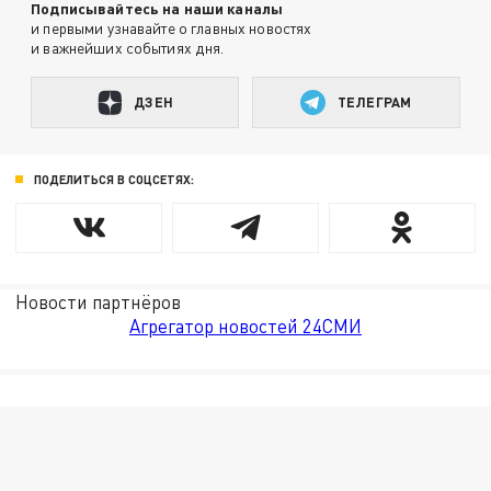
Подписывайтесь на наши каналы
и первыми узнавайте о главных новостях
и важнейших событиях дня.
ДЗЕН
ТЕЛЕГРАМ
ПОДЕЛИТЬСЯ В СОЦСЕТЯХ:
Новости партнёров
Агрегатор новостей 24СМИ