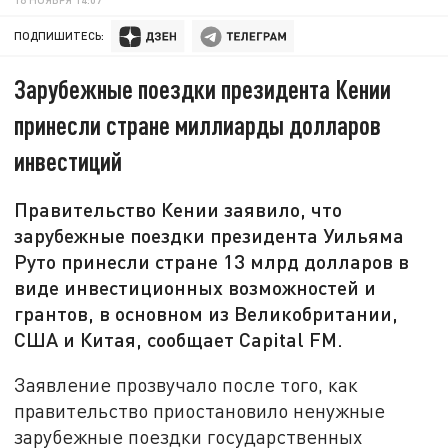
ПОДПИШИТЕСЬ:
Зарубежные поездки президента Кении
принесли стране миллиарды долларов
инвестиций
Правительство Кении заявило, что
зарубежные поездки президента Уильяма
Руто принесли стране 13 млрд долларов в
виде инвестиционных возможностей и
грантов, в основном из Великобритании,
США и Китая, сообщает Capital FM.
Заявление прозвучало после того, как
правительство приостановило ненужные
зарубежные поездки государственных