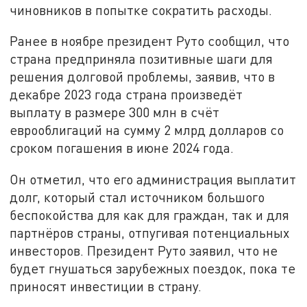
чиновников в попытке сократить расходы.
Ранее в ноябре президент Руто сообщил, что
страна предприняла позитивные шаги для
решения долговой проблемы, заявив, что в
декабре 2023 года страна произведёт
выплату в размере 300 млн в счёт
еврооблигаций на сумму 2 млрд долларов со
сроком погашения в июне 2024 года.
Он отметил, что его администрация выплатит
долг, который стал источником большого
беспокойства для как для граждан, так и для
партнёров страны, отпугивая потенциальных
инвесторов. Президент Руто заявил, что не
будет гнушаться зарубежных поездок, пока те
приносят инвестиции в страну.