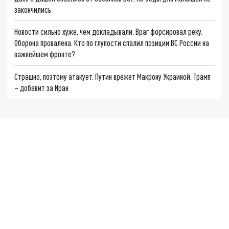
закончились
Новости сильно хуже, чем докладывали. Враг форсировал реку.
Оборона провалена. Кто по глупости спалил позиции ВС России на
важнейшем фронте?
Страшно, поэтому атакует. Путин врежет Макрону Украиной. Трамп
– добавит за Иран