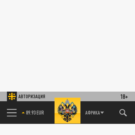
18+
АВТОРИЗАЦИЯ
89.93 EUR
АФРИКА