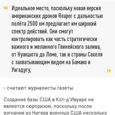
Идеальное место, поскольку новая версия
американских дронов Reaper с дальностью
полёта 2500 км предлагает им широкий
спектр действий. Они смогут
контролировать как часть стратегически
важного и желанного Гвинейского залива,
от Нуакшота до Ломе, так и страны Сахеля
с захватывающим видом на Бамако и
Уагадугу,
- считают журналисты газеты.
Создание базы США в Кот-д'Ивуаре не
является сюрпризом, поскольку после
изгнания из Нигера военных США несколько