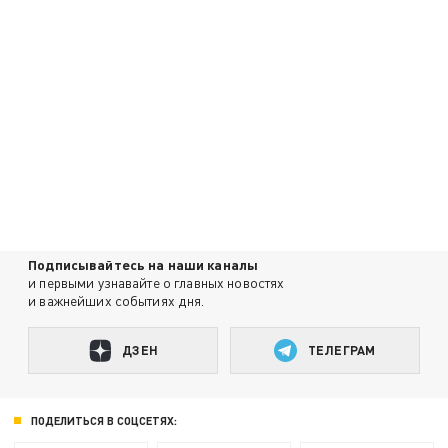
Подписывайтесь на наши каналы
и первыми узнавайте о главных новостях
и важнейших событиях дня.
ДЗЕН
ТЕЛЕГРАМ
ПОДЕЛИТЬСЯ В СОЦСЕТЯХ: