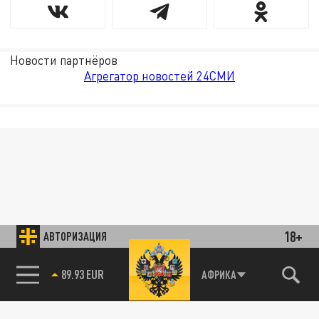
Новости партнёров
Агрегатор новостей 24СМИ
18+
АВТОРИЗАЦИЯ
89.93 EUR
АФРИКА