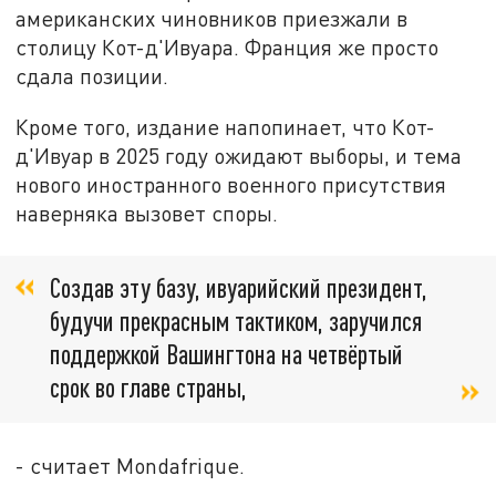
американских чиновников приезжали в
столицу Кот-д'Ивуара. Франция же просто
сдала позиции.
Кроме того, издание напопинает, что Кот-
д'Ивуар в 2025 году ожидают выборы, и тема
нового иностранного военного присутствия
наверняка вызовет споры.
Создав эту базу, ивуарийский президент,
будучи прекрасным тактиком, заручился
поддержкой Вашингтона на четвёртый
срок во главе страны,
- считает Mondafrique.