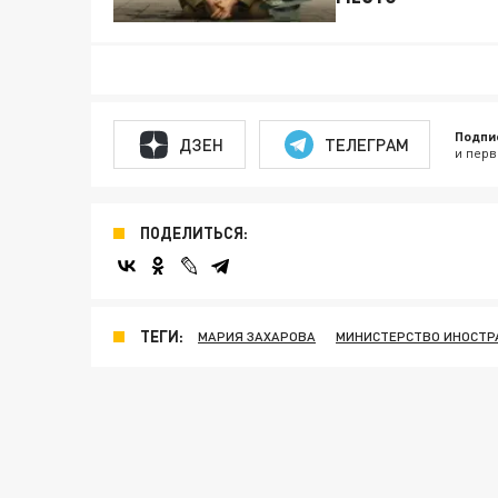
Подпи
ДЗЕН
ТЕЛЕГРАМ
и перв
ПОДЕЛИТЬСЯ:
ТЕГИ:
МАРИЯ ЗАХАРОВА
МИНИСТЕРСТВО ИНОСТР