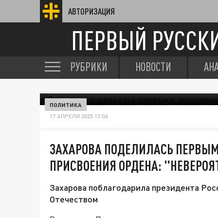
АВТОРИЗАЦИЯ
ПЕРВЫЙ РУССК
РУБРИКИ
НОВОСТИ
АН
ПОЛИТИКА
17 АПРЕЛЯ 2025 17:04
ЗАХАРОВА ПОДЕЛИЛАСЬ ПЕРВЫ
ПРИСВОЕНИЯ ОРДЕНА: "НЕВЕРОЯ
Захарова поблагодарила президента Росс
Отечеством