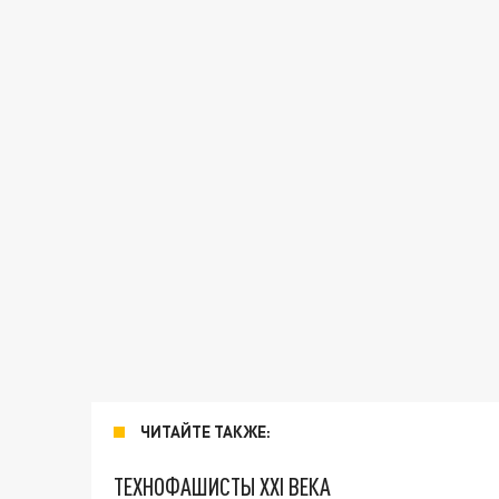
ЧИТАЙТЕ ТАКЖЕ:
ТЕХНОФАШИСТЫ XXI ВЕКА