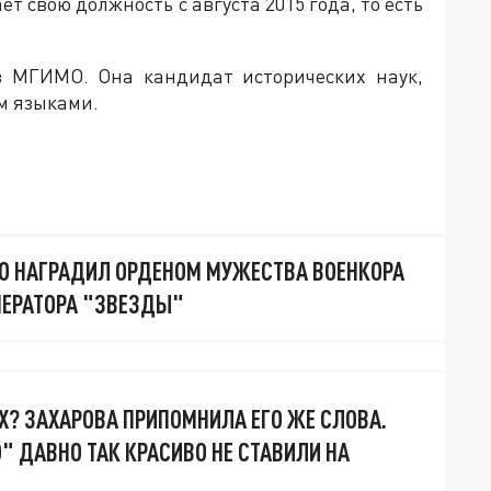
свою должность с августа 2015 года, то есть
в МГИМО. Она кандидат исторических наук,
м языками.
О НАГРАДИЛ ОРДЕНОМ МУЖЕСТВА ВОЕНКОРА
ПЕРАТОРА "ЗВЕЗДЫ"
Х? ЗАХАРОВА ПРИПОМНИЛА ЕГО ЖЕ СЛОВА.
" ДАВНО ТАК КРАСИВО НЕ СТАВИЛИ НА