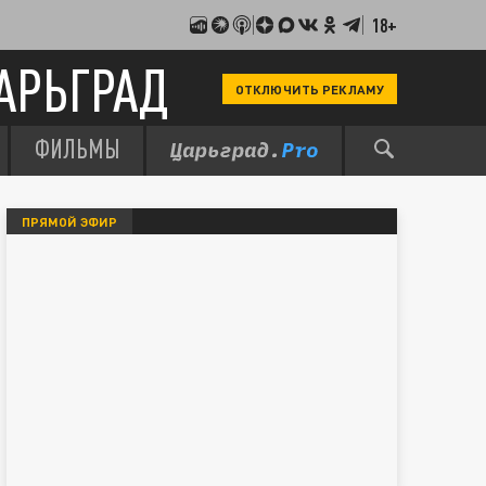
18+
АРЬГРАД
ОТКЛЮЧИТЬ РЕКЛАМУ
ФИЛЬМЫ
ПРЯМОЙ ЭФИР