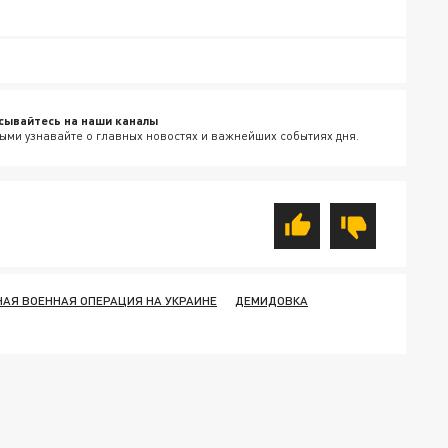
сывайтесь на наши каналы
ыми узнавайте о главных новостях и важнейших событиях дня.
АЯ ВОЕННАЯ ОПЕРАЦИЯ НА УКРАИНЕ
ДЕМИДОВКА