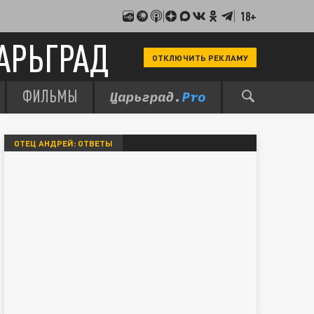
18+
АРЬГРАД
ОТКЛЮЧИТЬ РЕКЛАМУ
ФИЛЬМЫ
ОТЕЦ АНДРЕЙ: ОТВЕТЫ