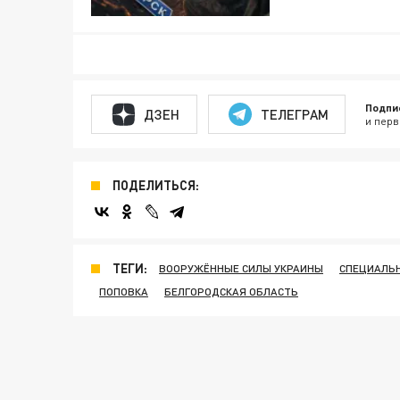
Подпи
ДЗЕН
ТЕЛЕГРАМ
и перв
ПОДЕЛИТЬСЯ:
ТЕГИ:
ВООРУЖЁННЫЕ СИЛЫ УКРАИНЫ
СПЕЦИАЛЬН
ПОПОВКА
БЕЛГОРОДСКАЯ ОБЛАСТЬ