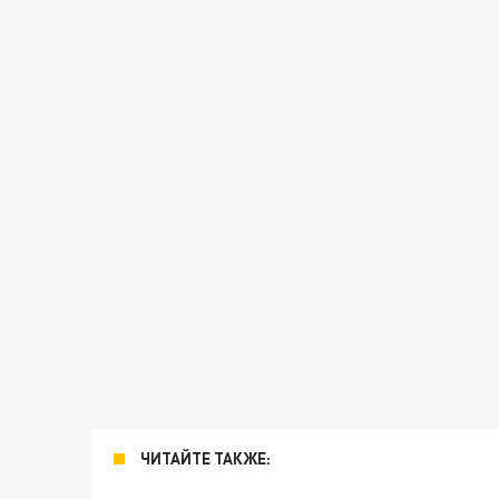
ЧИТАЙТЕ ТАКЖЕ: