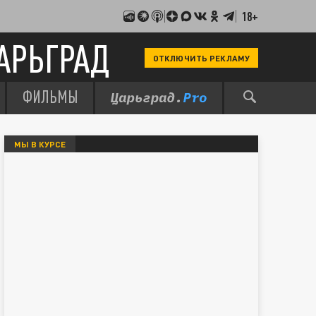
18+
АРЬГРАД
ОТКЛЮЧИТЬ РЕКЛАМУ
ФИЛЬМЫ
МЫ В КУРСЕ