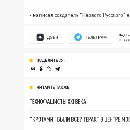
- написал создатель "Первого Русского" 
Подпи
ДЗЕН
ТЕЛЕГРАМ
и перв
ПОДЕЛИТЬСЯ:
ЧИТАЙТЕ ТАКЖЕ:
ТЕХНОФАШИСТЫ XXI ВЕКА
"КРОТАМИ" БЫЛИ ВСЕ? ТЕРАКТ В ЦЕНТРЕ М