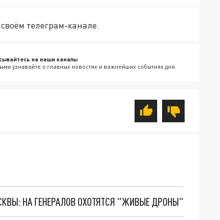
в своём телеграм-канале.
сывайтесь на наши каналы
ыми узнавайте о главных новостях и важнейших событиях дня.
ОСКВЫ: НА ГЕНЕРАЛОВ ОХОТЯТСЯ "ЖИВЫЕ ДРОНЫ"