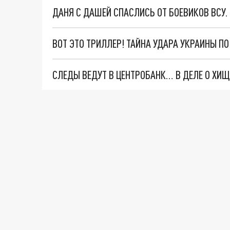
ДАНЯ С ДАШЕЙ СПАСЛИСЬ ОТ БОЕВИКОВ ВСУ
ВОТ ЭТО ТРИЛЛЕР! ТАЙНА УДАРА УКРАИНЫ П