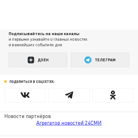
Подписывайтесь на наши каналы
и первыми узнавайте о главных новостях
и важнейших событиях дня.
ДЗЕН
ТЕЛЕГРАМ
ПОДЕЛИТЬСЯ В СОЦСЕТЯХ:
Новости партнёров
Агрегатор новостей 24СМИ