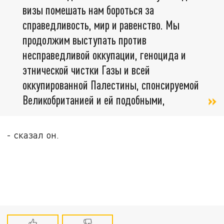
визы помешать нам бороться за
справедливость, мир и равенство. Мы
продолжим выступать против
несправедливой оккупации, геноцида и
этнической чистки Газы и всей
оккупированной Палестины, спонсируемой
Великобританией и ей подобными,
- сказал он.