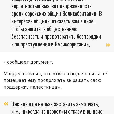
вероятностью вызовет напряженность
среди еврейских общин Великобритании. В
интересах общины отказать вам в визе,
чтобы защитить общественную
безопасность и предотвратить беспорядки
или преступления в Великобритании,
- сообщает документ.
Мандела заявил, что отказ в выдаче визы не
помешает ему продолжать выражать свою
поддержку палестинцам.
Нас никогда нельзя заставить замолчать,
и мы никогда не позволим отказу в выдаче