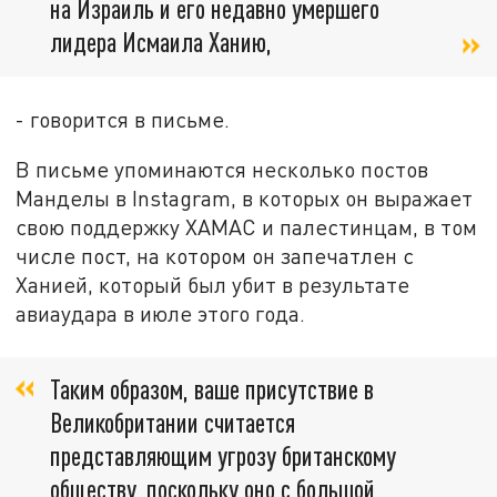
на Израиль и его недавно умершего
лидера Исмаила Ханию,
- говорится в письме.
В письме упоминаются несколько постов
Манделы в Instagram, в которых он выражает
свою поддержку ХАМАС и палестинцам, в том
числе пост, на котором он запечатлен с
Ханией, который был убит в результате
авиаудара в июле этого года.
Таким образом, ваше присутствие в
Великобритании считается
представляющим угрозу британскому
обществу, поскольку оно с большой