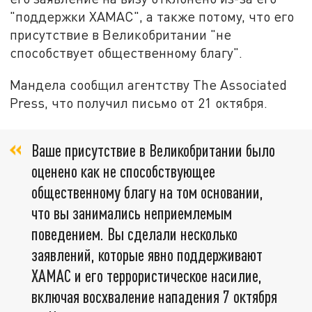
"поддержки ХАМАС", а также потому, что его
присутствие в Великобритании "не
способствует общественному благу".
Мандела сообщил агентству The Associated
Press, что получил письмо от 21 октября.
Ваше присутствие в Великобритании было
оценено как не способствующее
общественному благу на том основании,
что вы занимались неприемлемым
поведением. Вы сделали несколько
заявлений, которые явно поддерживают
ХАМАС и его террористическое насилие,
включая восхваление нападения 7 октября