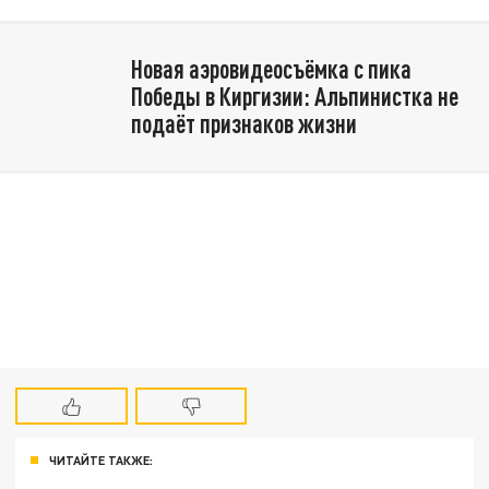
Новая аэровидеосъёмка с пика
Победы в Киргизии: Альпинистка не
подаёт признаков жизни
ЧИТАЙТЕ ТАКЖЕ: