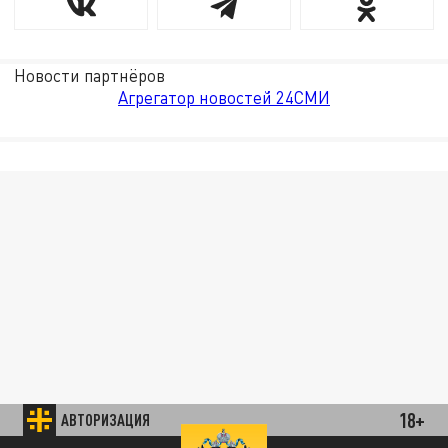
Новости партнёров
Агрегатор новостей 24СМИ
18+
АВТОРИЗАЦИЯ