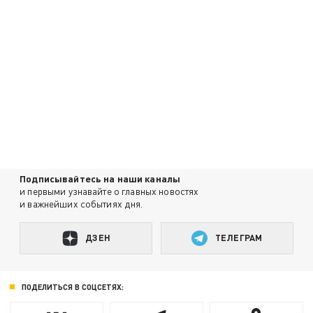
Подписывайтесь на наши каналы
и первыми узнавайте о главных новостях
и важнейших событиях дня.
ДЗЕН
ТЕЛЕГРАМ
ПОДЕЛИТЬСЯ В СОЦСЕТЯХ: