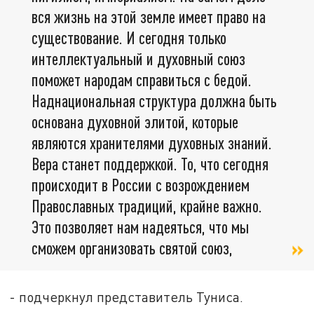
вся жизнь на этой земле имеет право на
существование. И сегодня только
интеллектуальный и духовный союз
поможет народам справиться с бедой.
Наднациональная структура должна быть
основана духовной элитой, которые
являются хранителями духовных знаний.
Вера станет поддержкой. То, что сегодня
происходит в России с возрождением
Православных традиций, крайне важно.
Это позволяет нам надеяться, что мы
сможем организовать святой союз,
- подчеркнул представитель Туниса.