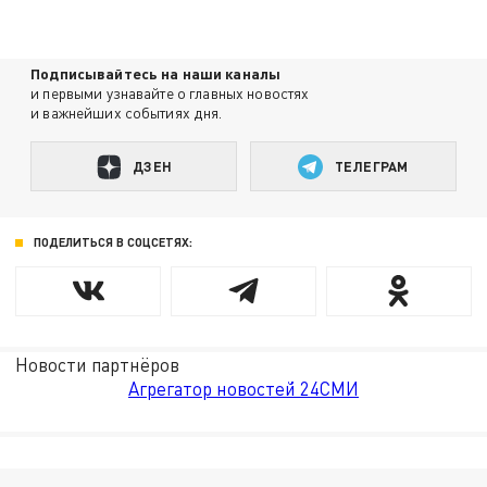
Подписывайтесь на наши каналы
и первыми узнавайте о главных новостях
и важнейших событиях дня.
ДЗЕН
ТЕЛЕГРАМ
ПОДЕЛИТЬСЯ В СОЦСЕТЯХ:
Новости партнёров
Агрегатор новостей 24СМИ