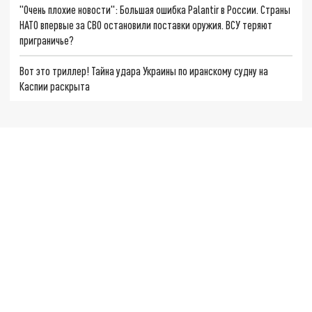
"Очень плохие новости": Большая ошибка Palantir в России. Страны
НАТО впервые за СВО остановили поставки оружия. ВСУ теряют
приграничье?
Вот это триллер! Тайна удара Украины по иранскому судну на
Каспии раскрыта