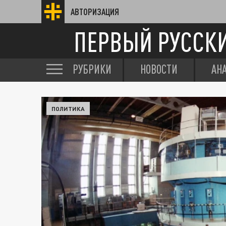
АВТОРИЗАЦИЯ
ПЕРВЫЙ РУССК
РУБРИКИ
НОВОСТИ
АН
ПОЛИТИКА