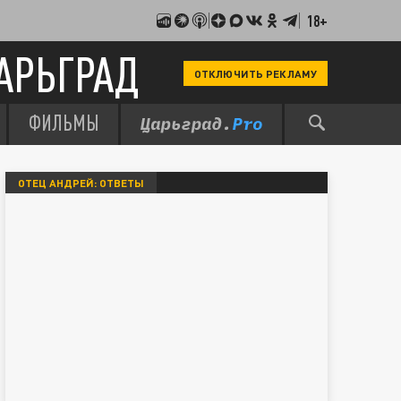
18+
АРЬГРАД
ОТКЛЮЧИТЬ РЕКЛАМУ
ФИЛЬМЫ
ОТЕЦ АНДРЕЙ: ОТВЕТЫ