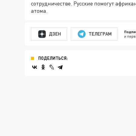
сотрудничестве. Русские помогут африка
атома.
Подпи
ДЗЕН
ТЕЛЕГРАМ
и перв
ПОДЕЛИТЬСЯ: