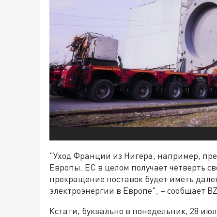
"Уход Франции из Нигера, например, пр
Европы. ЕС в целом получает четверть св
прекращение поставок будет иметь дале
электроэнергии в Европе", – сообщает BZ
Кстати, буквально в понедельник, 28 ию