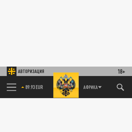
18+
АВТОРИЗАЦИЯ
89.93 EUR
АФРИКА