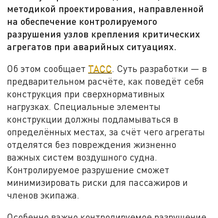
методикой проектирования, направленной
на обеспечение контролируемого
разрушения узлов крепления критических
агрегатов при аварийных ситуациях.
Об этом сообщает
ТАСС
. Суть разработки — в
предварительном расчёте, как поведёт себя
конструкция при сверхнормативных
нагрузках. Специальные элементы
конструкции должны подламываться в
определённых местах, за счёт чего агрегаты
отделятся без повреждения жизненно
важных систем воздушного судна.
Контролируемое разрушение сможет
минимизировать риски для пассажиров и
членов экипажа.
Особенно важно контролируемое разрушение