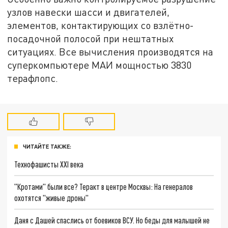
узлов навески шасси и двигателей,
элементов, контактирующих со взлётно-
посадочной полосой при нештатных
ситуациях. Все вычисления производятся на
суперкомпьютере МАИ мощностью 3830
терафлопс.
ЧИТАЙТЕ ТАКЖЕ:
Технофашисты XXI века
"Кротами" были все? Теракт в центре Москвы: На генералов
охотятся "живые дроны"
Даня с Дашей спаслись от боевиков ВСУ. Но беды для малышей не