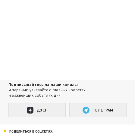
Подписывайтесь на наши каналы
и первыми узнавайте о главных новостях
и важнейших событиях дня.
ДЗЕН
ТЕЛЕГРАМ
ПОДЕЛИТЬСЯ В СОЦСЕТЯХ: