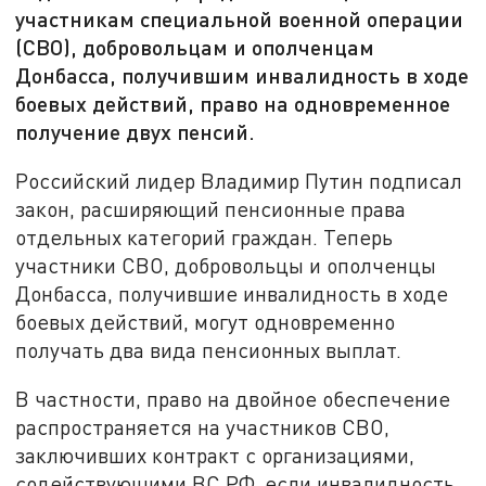
участникам специальной военной операции
(СВО), добровольцам и ополченцам
Донбасса, получившим инвалидность в ходе
боевых действий, право на одновременное
получение двух пенсий.
Российский лидер Владимир Путин подписал
закон, расширяющий пенсионные права
отдельных категорий граждан. Теперь
участники СВО, добровольцы и ополченцы
Донбасса, получившие инвалидность в ходе
боевых действий, могут одновременно
получать два вида пенсионных выплат.
В частности, право на двойное обеспечение
распространяется на участников СВО,
заключивших контракт с организациями,
содействующими ВС РФ, если инвалидность