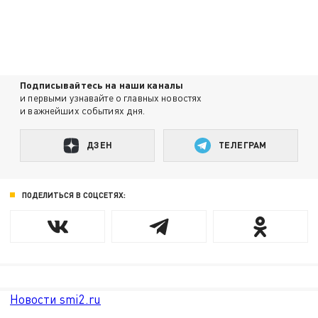
Подписывайтесь на наши каналы
и первыми узнавайте о главных новостях
и важнейших событиях дня.
ДЗЕН
ТЕЛЕГРАМ
ПОДЕЛИТЬСЯ В СОЦСЕТЯХ:
Новости smi2.ru