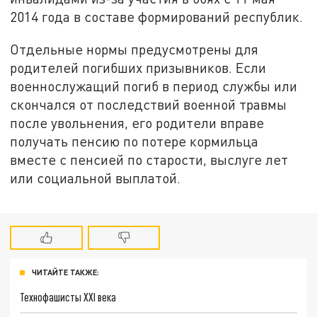
2014 года в составе формирований республик.
Отдельные нормы предусмотрены для
родителей погибших призывников. Если
военнослужащий погиб в период службы или
скончался от последствий военной травмы
после увольнения, его родители вправе
получать пенсию по потере кормильца
вместе с пенсией по старости, выслуге лет
или социальной выплатой.
ЧИТАЙТЕ ТАКЖЕ:
Технофашисты XXI века