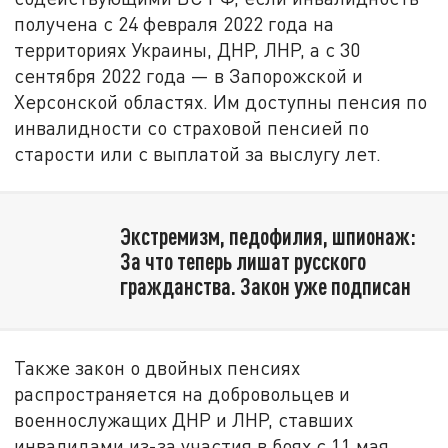
получена с 24 февраля 2022 года на
территориях Украины, ДНР, ЛНР, а с 30
сентября 2022 года — в Запорожской и
Херсонской областях. Им доступны пенсия по
инвалидности со страховой пенсией по
старости или с выплатой за выслугу лет.
Экстремизм, педофилия, шпионаж:
За что теперь лишат русского
гражданства. Закон уже подписан
Также закон о двойных пенсиях
распространяется на добровольцев и
военнослужащих ДНР и ЛНР, ставших
инвалидами из-за участия в боях с 11 мая