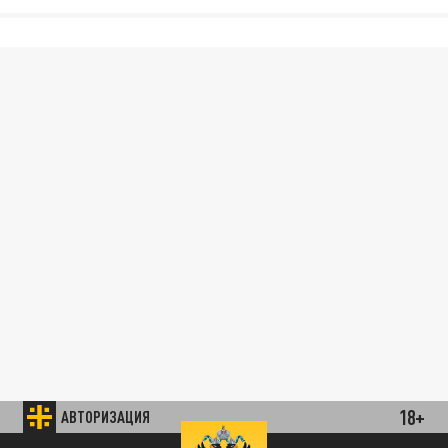
18+
АВТОРИЗАЦИЯ