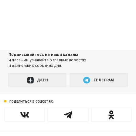
Подписывайтесь на наши каналы
и первыми узнавайте о главных новостях
и важнейших событиях дня.
ДЗЕН
ТЕЛЕГРАМ
ПОДЕЛИТЬСЯ В СОЦСЕТЯХ: