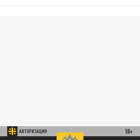
18+
АВТОРИЗАЦИЯ