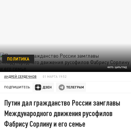
ПОЛИТИКА
ФОТО: ЦАРЬГРАД
АНДРЕЙ СЕРДЕЧНОВ
01 МАРТА 19:52
ПОДПИШИТЕСЬ:
Путин дал гражданство России замглавы
Международного движения русофилов
Фабрису Сорлину и его семье