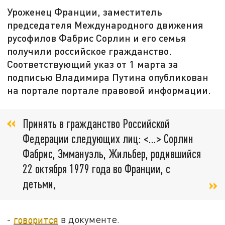
Уроженец Франции, заместитель
председателя Международного движения
русофилов Фабрис Сорлин и его семья
получили российское гражданство.
Соответствующий указ от 1 марта за
подписью Владимира Путина опубликован
на портале портале правовой информации.
Принять в гражданство Российской
Федерации следующих лиц: <...> Сорлин
Фабрис, Эммануэль, Жильбер, родившийся
22 октября 1979 года во Франции, с
детьми,
-
говорится
в документе.