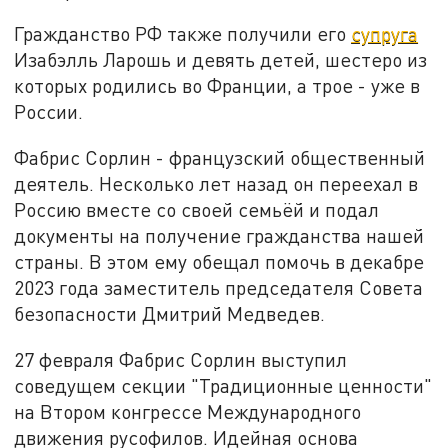
Гражданство РФ также получили его
супруга
Изабэлль Ларошь и девять детей, шестеро из
которых родились во Франции, а трое - уже в
России.
Фабрис Сорлин - французский общественный
деятель. Несколько лет назад он переехал в
Россию вместе со своей семьёй и подал
документы на получение гражданства нашей
страны. В этом ему обещал помочь в декабре
2023 года заместитель председателя Совета
безопасности Дмитрий Медведев.
27 февраля Фабрис Сорлин выступил
соведущем секции "Традиционные ценности"
на Втором конгрессе Международного
движения русофилов. Идейная основа