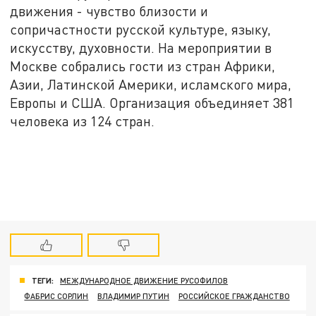
движения - чувство близости и
сопричастности русской культуре, языку,
искусству, духовности. На мероприятии в
Москве собрались гости из стран Африки,
Азии, Латинской Америки, исламского мира,
Европы и США. Организация объединяет 381
человека из 124 стран.
ТЕГИ:
МЕЖДУНАРОДНОЕ ДВИЖЕНИЕ РУСОФИЛОВ
ФАБРИС СОРЛИН
ВЛАДИМИР ПУТИН
РОССИЙСКОЕ ГРАЖДАНСТВО