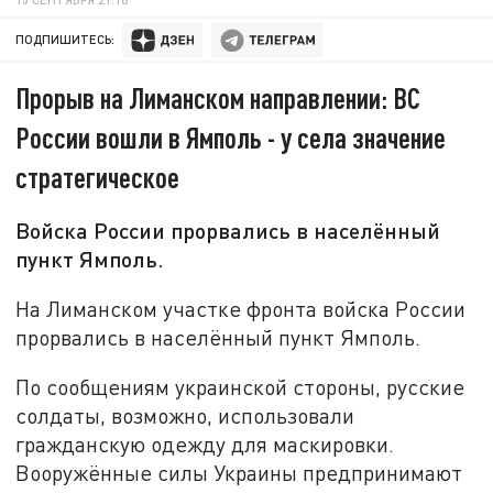
ПОДПИШИТЕСЬ:
Прорыв на Лиманском направлении: ВС
России вошли в Ямполь - у села значение
стратегическое
Войска России прорвались в населённый
пункт Ямполь.
На Лиманском участке фронта войска России
прорвались в населённый пункт Ямполь.
По сообщениям украинской стороны, русские
солдаты, возможно, использовали
гражданскую одежду для маскировки.
Вооружённые силы Украины предпринимают