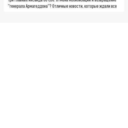
"генерала Армагеддона"? Отличные новости, которые ждали все