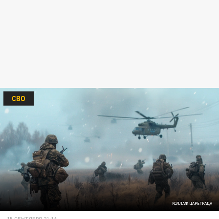
СВО
КОЛЛАЖ ЦАРЬГРАДА
15 СЕНТЯБРЯ 21:16