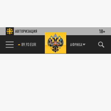
18+
АВТОРИЗАЦИЯ
89.93 EUR
АФРИКА