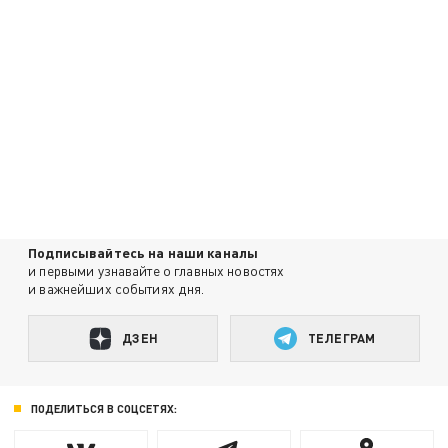
Подписывайтесь на наши каналы
и первыми узнавайте о главных новостях
и важнейших событиях дня.
ДЗЕН
ТЕЛЕГРАМ
ПОДЕЛИТЬСЯ В СОЦСЕТЯХ: