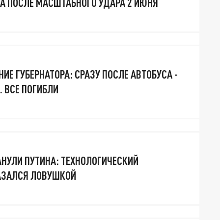
А ПОСЛЕ МАСШТАБНОГО УДАРА 2 ИЮНЯ
ИЕ ГУБЕРНАТОРА: СРАЗУ ПОСЛЕ АВТОБУСА -
. ВСЕ ПОГИБЛИ
НУЛИ ПУТИНА: ТЕХНОЛОГИЧЕСКИЙ
АЗАЛСЯ ЛОВУШКОЙ