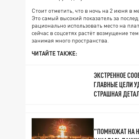
Стоит отметить, что в ночь на 2 июня в м
Это самый высокий показатель за после
рационально использовать место на плат
сейчас в соцсетях растёт возмущение тем
занимая много пространства.
ЧИТАЙТЕ ТАКЖЕ:
ЭКСТРЕННОЕ СОО
ГЛАВНЫЕ ЦЕЛИ У
СТРАШНАЯ ДЕТАЛ
"ПОМНОЖАТ НА Н