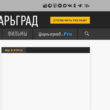
18+
АРЬГРАД
ОТКЛЮЧИТЬ РЕКЛАМУ
ФИЛЬМЫ
МЫ В КУРСЕ