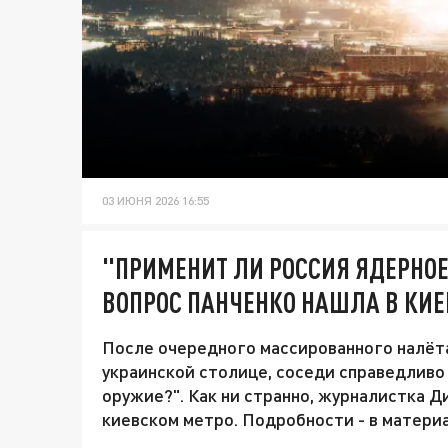
03 ИЮНЯ 2026 16:55
"ПРИМЕНИТ ЛИ РОССИЯ ЯДЕРНОЕ 
ВОПРОС ПАНЧЕНКО НАШЛА В КИ
После очередного массированного налёт
украинской столице, соседи справедливо
оружие?". Как ни странно, журналистка Д
киевском метро. Подробности - в матери