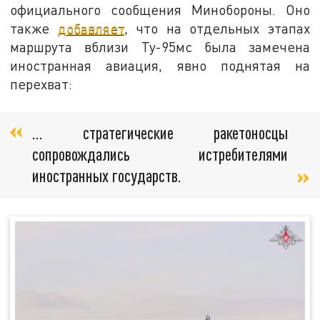
официального сообщения Минобороны. Оно
также
добавляет
, что на отдельных этапах
маршрута вблизи Ту-95мс была замечена
иностранная авиация, явно поднятая на
перехват:
… стратегические ракетоносцы
сопровождались истребителями
иностранных государств.