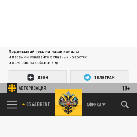
Подписывайтесь на наши каналы
и первыми узнавайте о главных новостях
и важнейших событиях дня.
ДЗЕН
ТЕЛЕГРАМ
18+
АВТОРИЗАЦИЯ
ПОДЕЛИТЬСЯ В СОЦСЕТЯХ:
85.64 BRENT
АФРИКА