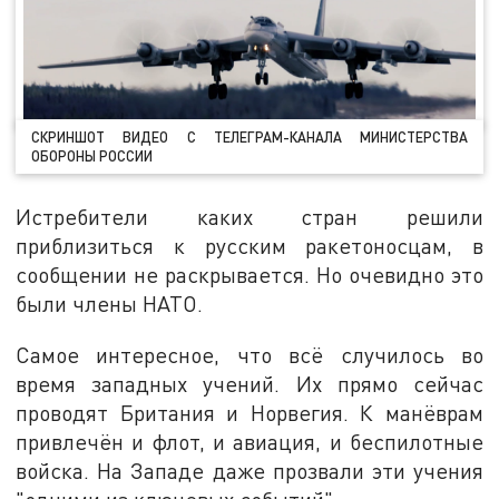
СКРИНШОТ ВИДЕО С ТЕЛЕГРАМ-КАНАЛА МИНИСТЕРСТВА
ОБОРОНЫ РОССИИ
Истребители каких стран решили
приблизиться к русским ракетоносцам, в
сообщении не раскрывается. Но очевидно это
были члены НАТО.
Самое интересное, что всё случилось во
время западных учений. Их прямо сейчас
проводят Британия и Норвегия. К манёврам
привлечён и флот, и авиация, и беспилотные
войска. На Западе даже прозвали эти учения