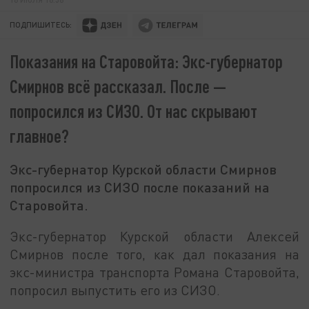
ПОДПИШИТЕСЬ:
Показания на Старовойта: Экс-губернатор
Смирнов всё рассказал. После —
попросился из СИЗО. От нас скрывают
главное?
Экс-губернатор Курской области Смирнов
попросился из СИЗО после показаний на
Старовойта.
Экс-губернатор Курской области Алексей
Смирнов после того, как дал показания на
экс-министра транспорта Романа Старовойта,
попросил выпустить его из СИЗО.