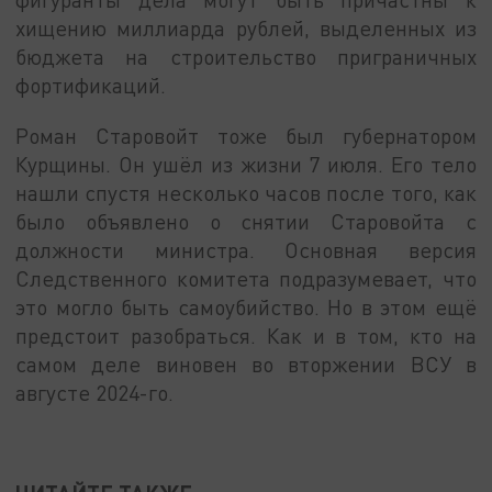
хищению миллиарда рублей, выделенных из
бюджета на строительство приграничных
фортификаций.
Роман Старовойт тоже был губернатором
Курщины. Он ушёл из жизни 7 июля. Его тело
нашли спустя несколько часов после того, как
было объявлено о снятии Старовойта с
должности министра. Основная версия
Следственного комитета подразумевает, что
это могло быть самоубийство. Но в этом ещё
предстоит разобраться. Как и в том, кто на
самом деле виновен во вторжении ВСУ в
августе 2024-го.