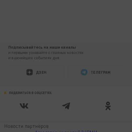
Подписывайтесь на наши каналы
и первыми узнавайте о главных новостях
и важнейших событиях дня.
ДЗЕН
ТЕЛЕГРАМ
ПОДЕЛИТЬСЯ В СОЦСЕТЯХ:
Новости партнёров