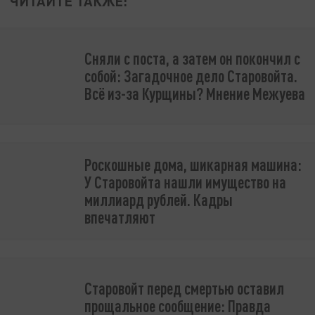
ЧИТАЙТЕ ТАКЖЕ:
Сняли с поста, а затем он покончил с
собой: Загадочное дело Старовойта.
Всё из-за Курщины? Мнение Межуева
Роскошные дома, шикарная машина:
У Старовойта нашли имущество на
миллиард рублей. Кадры
впечатляют
Старовойт перед смертью оставил
прощальное сообщение: Правда