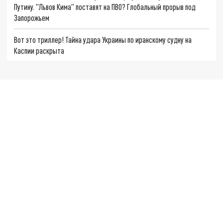
Путину. "Львов Кима" поставят на ПВО? Глобальный прорыв под
Запорожьем
Вот это триллер! Тайна удара Украины по иранскому судну на
Каспии раскрыта