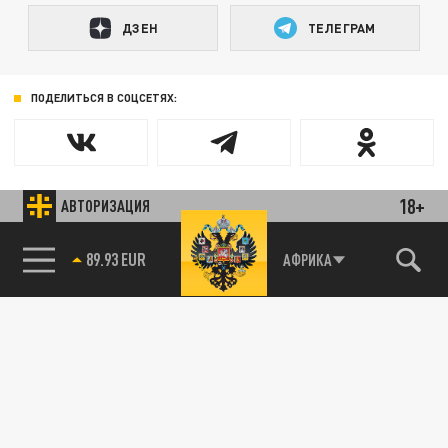
ДЗЕН
ТЕЛЕГРАМ
ПОДЕЛИТЬСЯ В СОЦСЕТЯХ:
18+
АВТОРИЗАЦИЯ
89.93 EUR
АФРИКА
85.64 BRENT