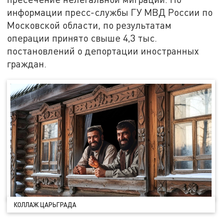
информации пресс-службы ГУ МВД России по
Московской области, по результатам
операции принято свыше 4,3 тыс.
постановлений о депортации иностранных
граждан.
КОЛЛАЖ ЦАРЬГРАДА