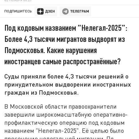
ПОДПИШИТЕСЬ:
Под кодовым названием "Нелегал-2025":
Более 4,3 тысячи мигрантов выдворят из
Подмосковья. Какие нарушения
иностранцев самые распространённые?
Суды приняли более 4,3 тысячи решений о
принудительном выдворении иностранных
граждан из Подмосковья.
В Московской области правоохранители
завершили широкомасштабную оперативно-
профилактическую операцию под кодовым
названием "Нелегал-2025". Её целью было
пресечение нелегальной миграции. По