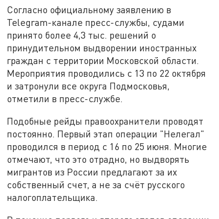
Согласно официальному заявлению в
Telegram-канале пресс-службы, судами
принято более 4,3 тыс. решений о
принудительном выдворении иностранных
граждан с территории Московской области.
Мероприятия проводились с 13 по 22 октября
и затронули все округа Подмосковья,
отметили в пресс-службе.
Подобные рейды правоохранители проводят
постоянно. Первый этап операции "Нелегал"
проводился в период с 16 по 25 июня. Многие
отмечают, что это отрадно, но выдворять
мигрантов из России предлагают за их
собственный счет, а не за счёт русского
налогоплательщика.