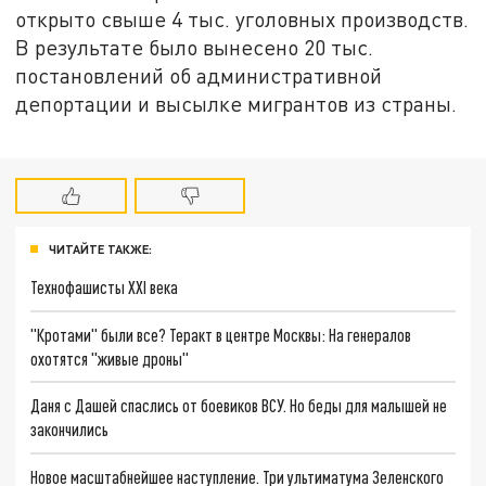
открыто свыше 4 тыс. уголовных производств.
В результате было вынесено 20 тыс.
постановлений об административной
депортации и высылке мигрантов из страны.
ЧИТАЙТЕ ТАКЖЕ:
Технофашисты XXI века
"Кротами" были все? Теракт в центре Москвы: На генералов
охотятся "живые дроны"
Даня с Дашей спаслись от боевиков ВСУ. Но беды для малышей не
закончились
Новое масштабнейшее наступление. Три ультиматума Зеленского