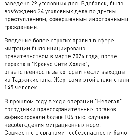
заведено 29 уголовных дел. Вдобавок, было
возбуждено 24 уголовных дела по другим
преступлениям, совершённым иностранными
гражданами.
Введение более строгих правил в сфере
миграции было инициировано
правительством в марте 2024 года, после
теракта в "Крокус Сити Холле",
ответственность за который несли выходцы
из Таджикистана. Жертвами этой атаки стали
145 человек.
В прошлом году в ходе операции "Нелегал"
сотрудники правоохранительных органов
зафиксировали более 106 тыс. случаев
несоблюдения миграционных норм.
Совместно с органами госбезопасности было