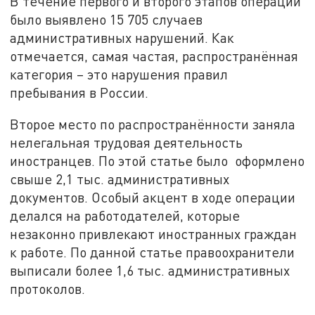
В течение первого и второго этапов операции
было выявлено 15 705 случаев
административных нарушений. Как
отмечается, самая частая, распространённая
категория – это нарушения правил
пребывания в России.
Второе место по распространённости заняла
нелегальная трудовая деятельность
иностранцев. По этой статье было оформлено
свыше 2,1 тыс. административных
документов. Особый акцент в ходе операции
делался на работодателей, которые
незаконно привлекают иностранных граждан
к работе. По данной статье правоохранители
выписали более 1,6 тыс. административных
протоколов.