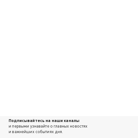
Подписывайтесь на наши каналы
и первыми узнавайте о главных новостях
и важнейших событиях дня.