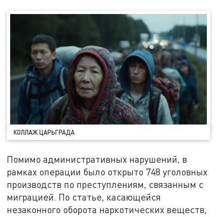
КОЛЛАЖ ЦАРЬГРАДА
Помимо административных нарушений, в
рамках операции было открыто 748 уголовных
производств по преступлениям, связанным с
миграцией. По статье, касающейся
незаконного оборота наркотических веществ,