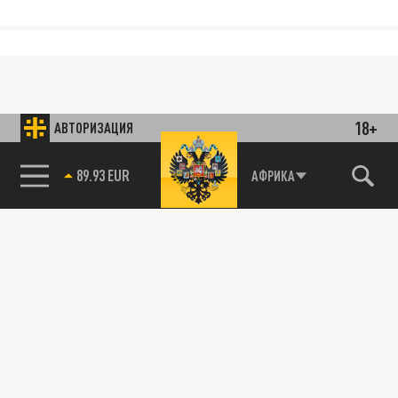
18+
АВТОРИЗАЦИЯ
89.93 EUR
АФРИКА