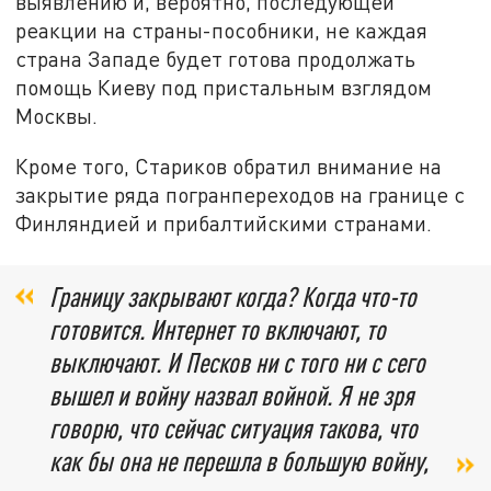
выявлению и, вероятно, последующей
реакции на страны-пособники, не каждая
страна Западе будет готова продолжать
помощь Киеву под пристальным взглядом
Москвы.
Кроме того, Стариков обратил внимание на
закрытие ряда погранпереходов на границе с
Финляндией и прибалтийскими странами.
Границу закрывают когда? Когда что-то
готовится. Интернет то включают, то
выключают. И Песков ни с того ни с сего
вышел и войну назвал войной. Я не зря
говорю, что сейчас ситуация такова, что
как бы она не перешла в большую войну,