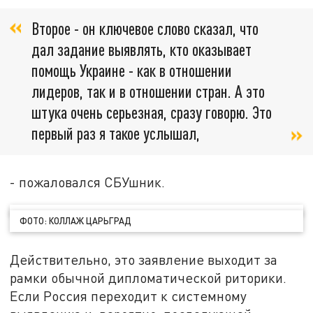
Второе - он ключевое слово сказал, что
дал задание выявлять, кто оказывает
помощь Украине - как в отношении
лидеров, так и в отношении стран. А это
штука очень серьезная, сразу говорю. Это
первый раз я такое услышал,
- пожаловался СБУшник.
ФОТО: КОЛЛАЖ ЦАРЬГРАД
Действительно, это заявление выходит за
рамки обычной дипломатической риторики.
Если Россия переходит к системному