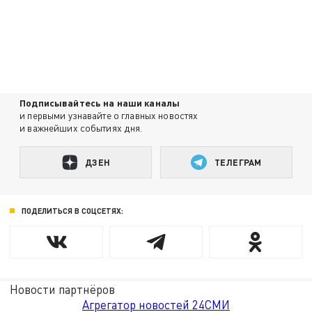
Подписывайтесь на наши каналы
и первыми узнавайте о главных новостях
и важнейших событиях дня.
ДЗЕН
ТЕЛЕГРАМ
ПОДЕЛИТЬСЯ В СОЦСЕТЯХ:
Новости партнёров
Агрегатор новостей 24СМИ