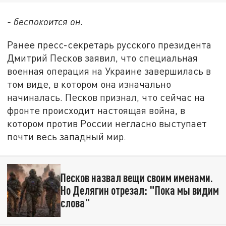
- беспокоится он.
Ранее пресс-секретарь русского президента
Дмитрий Песков заявил, что специальная
военная операция на Украине завершилась в
том виде, в котором она изначально
начиналась. Песков признал, что сейчас на
фронте происходит настоящая война, в
котором против России негласно выступает
почти весь западный мир.
Песков назвал вещи своим именами.
Но Делягин отрезал: "Пока мы видим
слова"