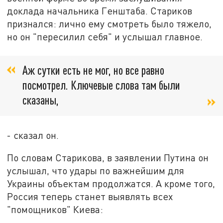
доклада начальника Генштаба. Стариков
признался: лично ему смотреть было тяжело,
но он "пересилил себя" и услышал главное.
Аж сутки есть не мог, но все равно
посмотрел. Ключевые слова там были
сказаны,
- сказал он.
По словам Старикова, в заявлении Путина он
услышал, что удары по важнейшим для
Украины объектам продолжатся. А кроме того,
Россия теперь станет выявлять всех
"помощников" Киева: