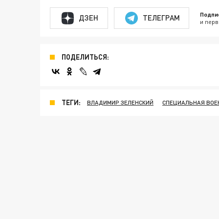
Подпи
ДЗЕН
ТЕЛЕГРАМ
и перв
ПОДЕЛИТЬСЯ:
ТЕГИ:
ВЛАДИМИР ЗЕЛЕНСКИЙ
СПЕЦИАЛЬНАЯ ВОЕ