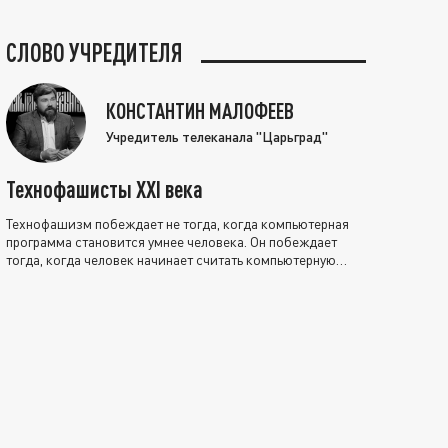
СЛОВО УЧРЕДИТЕЛЯ
КОНСТАНТИН МАЛОФЕЕВ
Учредитель телеканала "Царьград"
Технофашисты XXI века
Технофашизм побеждает не тогда, когда компьютерная
программа становится умнее человека. Он побеждает
тогда, когда человек начинает считать компьютерную
программу нравственно выше себя.