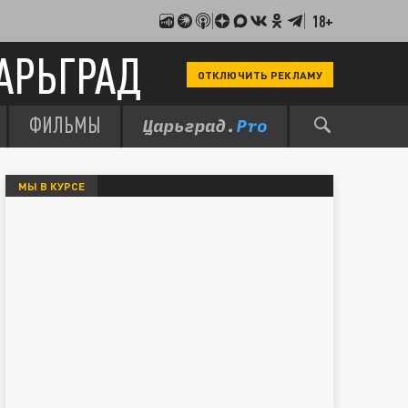
18+
АРЬГРАД
ОТКЛЮЧИТЬ РЕКЛАМУ
ФИЛЬМЫ
МЫ В КУРСЕ