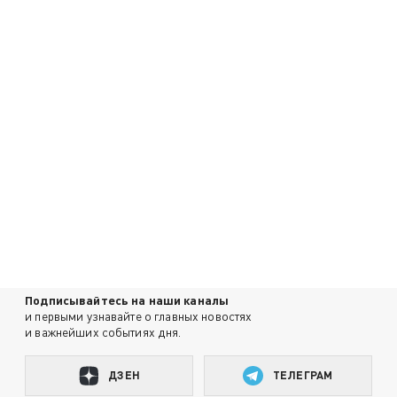
Подписывайтесь на наши каналы
и первыми узнавайте о главных новостях
и важнейших событиях дня.
ДЗЕН
ТЕЛЕГРАМ