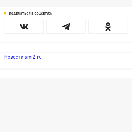
ПОДЕЛИТЬСЯ В СОЦСЕТЯХ:
Новости smi2.ru