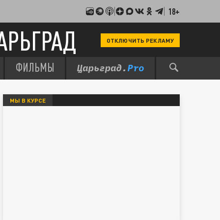
18+
АРЬГРАД
ОТКЛЮЧИТЬ РЕКЛАМУ
ФИЛЬМЫ
МЫ В КУРСЕ