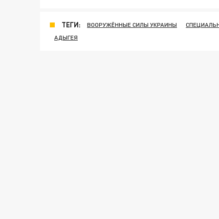
ТЕГИ:
ВООРУЖЁННЫЕ СИЛЫ УКРАИНЫ
СПЕЦИАЛЬН
АДЫГЕЯ