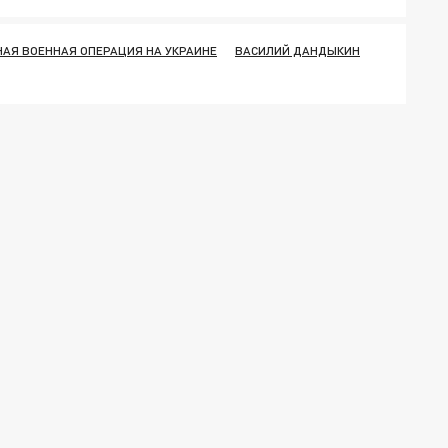
АЯ ВОЕННАЯ ОПЕРАЦИЯ НА УКРАИНЕ
ВАСИЛИЙ ДАНДЫКИН