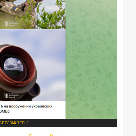
ОСВЕДОМИТЕЛЬ"