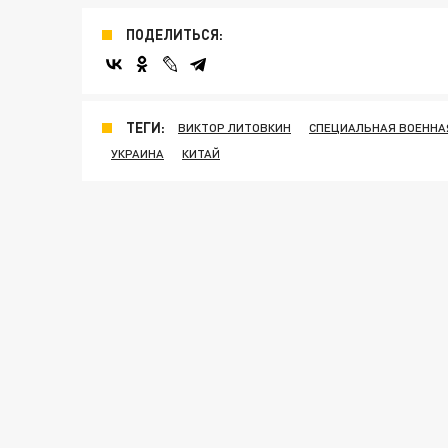
ПОДЕЛИТЬСЯ:
ТЕГИ:
ВИКТОР ЛИТОВКИН
СПЕЦИАЛЬНАЯ ВОЕННАЯ
УКРАИНА
КИТАЙ