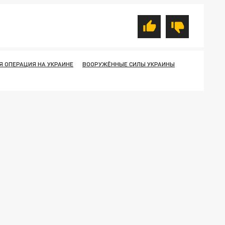
 ОПЕРАЦИЯ НА УКРАИНЕ
ВООРУЖЁННЫЕ СИЛЫ УКРАИНЫ