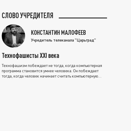
СЛОВО УЧРЕДИТЕЛЯ
КОНСТАНТИН МАЛОФЕЕВ
Учредитель телеканала "Царьград"
Технофашисты XXI века
Технофашизм побеждает не тогда, когда компьютерная
программа становится умнее человека. Он побеждает
тогда, когда человек начинает считать компьютерную
программу нравственно выше себя.