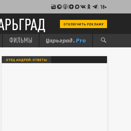
18+
АРЬГРАД
ОТКЛЮЧИТЬ РЕКЛАМУ
ФИЛЬМЫ
ОТЕЦ АНДРЕЙ: ОТВЕТЫ