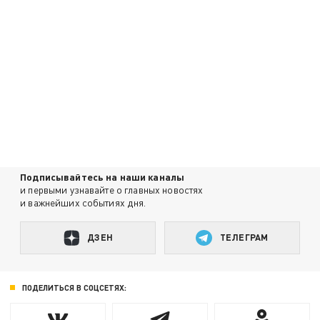
Подписывайтесь на наши каналы
и первыми узнавайте о главных новостях
и важнейших событиях дня.
ДЗЕН
ТЕЛЕГРАМ
ПОДЕЛИТЬСЯ В СОЦСЕТЯХ: