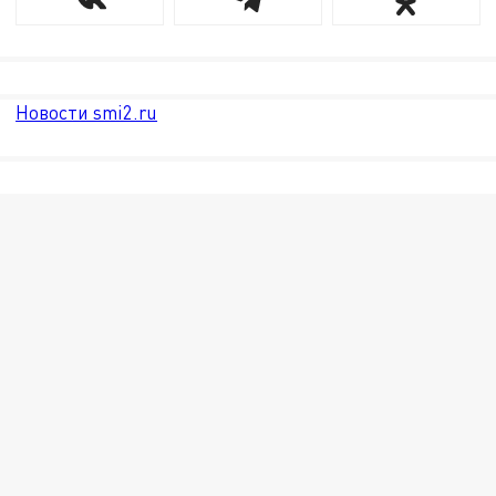
Новости smi2.ru