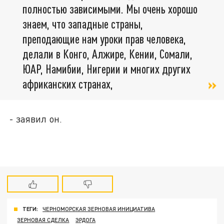
полностью зависимыми. Мы очень хорошо
знаем, что западные страны,
преподающие нам уроки прав человека,
делали в Конго, Алжире, Кении, Сомали,
ЮАР, Намибии, Нигерии и многих других
африканских странах,
- заявил он.
ТЕГИ:
ЧЕРНОМОРСКАЯ ЗЕРНОВАЯ ИНИЦИАТИВА
ЗЕРНОВАЯ СДЕЛКА
ЭРДОГА