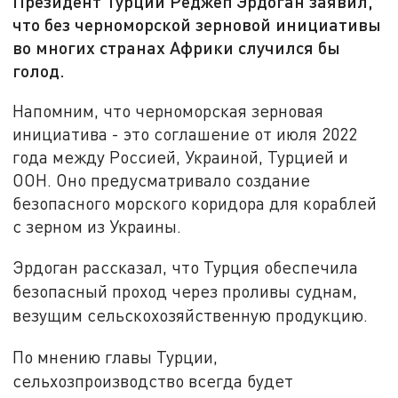
Президент Турции Реджеп Эрдоган заявил,
что без черноморской зерновой инициативы
во многих странах Африки случился бы
голод.
Напомним, что черноморская зерновая
инициатива - это соглашение от июля 2022
года между Россией, Украиной, Турцией и
ООН. Оно предусматривало создание
безопасного морского коридора для кораблей
с зерном из Украины.
Эрдоган рассказал, что Турция обеспечила
безопасный проход через проливы суднам,
везущим сельскохозяйственную продукцию.
По мнению главы Турции,
сельхозпроизводство всегда будет