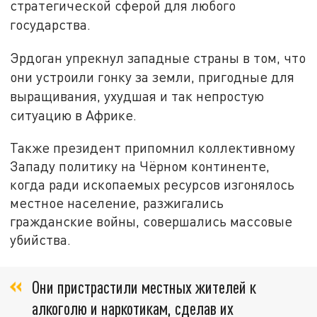
стратегической сферой для любого
государства.
Эрдоган упрекнул западные страны в том, что
они устроили гонку за земли, пригодные для
выращивания, ухудшая и так непростую
ситуацию в Африке.
Также президент припомнил коллективному
Западу политику на Чёрном континенте,
когда ради ископаемых ресурсов изгонялось
местное население, разжигались
гражданские войны, совершались массовые
убийства.
Они пристрастили местных жителей к
алкоголю и наркотикам, сделав их