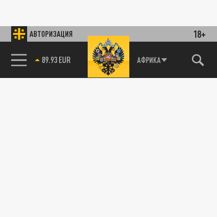
18+
АВТОРИЗАЦИЯ
89.93 EUR
АФРИКА
85.64 BRENT