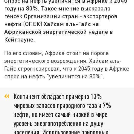
Спрос на нефть увеличится в Африке к 2045
году на 80%. Такое мнение высказала
генсек Организации стран - экспортеров
нефти (ОПЕК) Хайсам аль-Гайс на
Африканской энергетической неделе в
Кейптауне.
По его словам, Африка стоит на пороге
энергетического возрождения. Хайсам аль-
Гайс спрогнозировал, что к 2045 году в Африке
спрос на нефть "увеличится на 80%".
Континент обладает примерно 13%
мировых запасов природного газа и 7%
нефти, но имеет самый низкий в мире
уровень энергопотребления на душу
населения. Использование природных