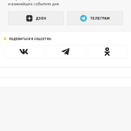
и важнейших событиях дня.
ДЗЕН
ТЕЛЕГРАМ
ПОДЕЛИТЬСЯ В СОЦСЕТЯХ: