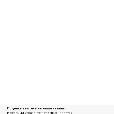
Подписывайтесь на наши каналы
и первыми узнавайте о главных новостях