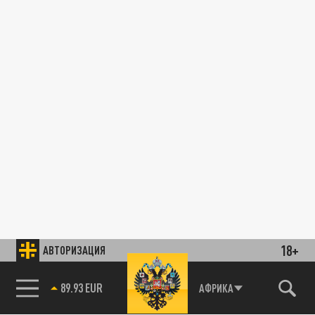
18+
АВТОРИЗАЦИЯ
89.93 EUR
АФРИКА