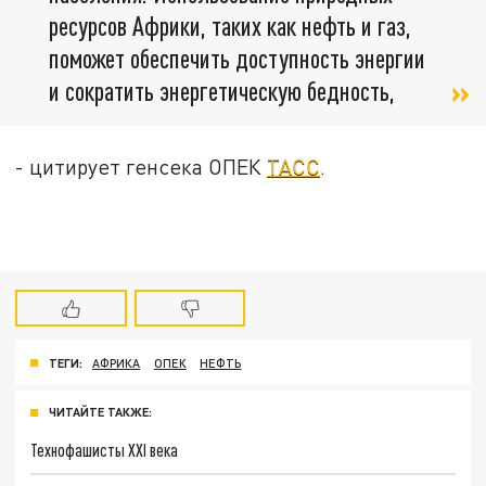
ресурсов Африки, таких как нефть и газ,
поможет обеспечить доступность энергии
и сократить энергетическую бедность,
- цитирует генсека ОПЕК
ТАСС
.
ТЕГИ:
АФРИКА
ОПЕК
НЕФТЬ
ЧИТАЙТЕ ТАКЖЕ:
Технофашисты XXI века