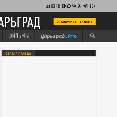
18+
АРЬГРАД
ОТКЛЮЧИТЬ РЕКЛАМУ
ФИЛЬМЫ
СВЯТАЯ ПРАВДА