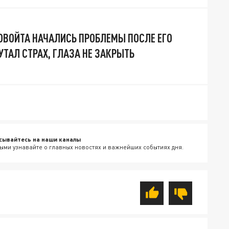
ОВОЙТА НАЧАЛИСЬ ПРОБЛЕМЫ ПОСЛЕ ЕГО
УТАЛ СТРАХ, ГЛАЗА НЕ ЗАКРЫТЬ
сывайтесь на наши каналы
ыми узнавайте о главных новостях и важнейших событиях дня.