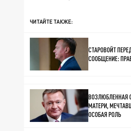
ЧИТАЙТЕ ТАКЖЕ:
СТАРОВОЙТ ПЕРЕ
СООБЩЕНИЕ: ПРА
ВОЗЛЮБЛЕННАЯ С
МАТЕРИ, МЕЧТАВ
ОСОБАЯ РОЛЬ