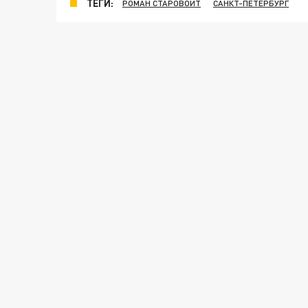
ТЕГИ:
РОМАН СТАРОВОЙТ
САНКТ-ПЕТЕРБУРГ