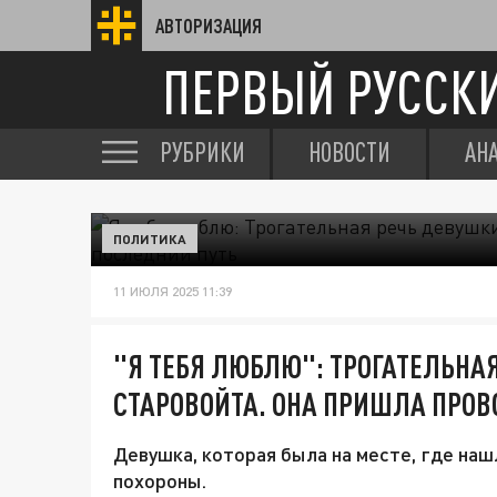
АВТОРИЗАЦИЯ
ПЕРВЫЙ РУССК
РУБРИКИ
НОВОСТИ
АН
ПОЛИТИКА
11 ИЮЛЯ 2025 11:39
"Я ТЕБЯ ЛЮБЛЮ": ТРОГАТЕЛЬНА
СТАРОВОЙТА. ОНА ПРИШЛА ПРОВ
Девушка, которая была на месте, где наш
похороны.