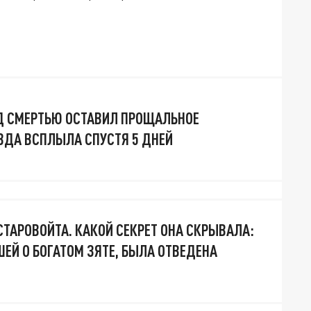
Д СМЕРТЬЮ ОСТАВИЛ ПРОЩАЛЬНОЕ
ВДА ВСПЛЫЛА СПУСТЯ 5 ДНЕЙ
ТАРОВОЙТА. КАКОЙ СЕКРЕТ ОНА СКРЫВАЛА:
ШЕЙ О БОГАТОМ ЗЯТЕ, БЫЛА ОТВЕДЕНА