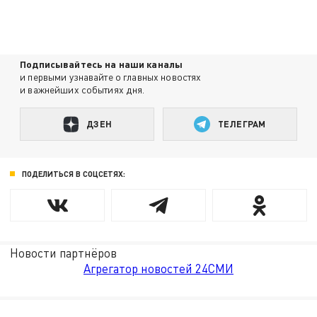
Подписывайтесь на наши каналы
и первыми узнавайте о главных новостях
и важнейших событиях дня.
ДЗЕН
ТЕЛЕГРАМ
ПОДЕЛИТЬСЯ В СОЦСЕТЯХ:
Новости партнёров
Агрегатор новостей 24СМИ