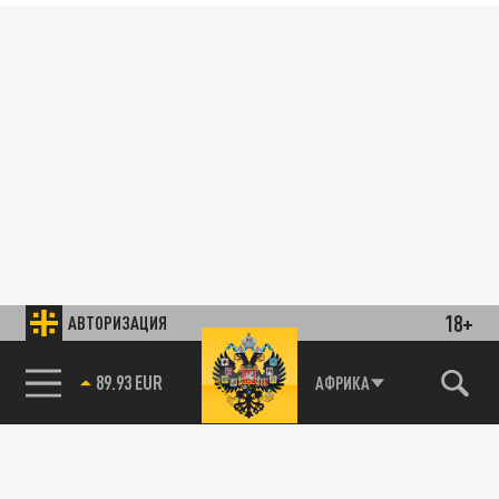
18+
АВТОРИЗАЦИЯ
89.93 EUR
АФРИКА