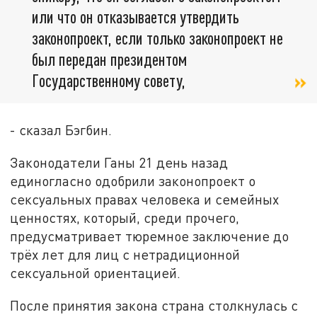
или что он отказывается утвердить
законопроект, если только законопроект не
был передан президентом
Государственному совету,
- сказал Бэгбин.
Законодатели Ганы 21 день назад
единогласно одобрили законопроект о
сексуальных правах человека и семейных
ценностях, который, среди прочего,
предусматривает тюремное заключение до
трёх лет для лиц с нетрадиционной
сексуальной ориентацией.
После принятия закона страна столкнулась с