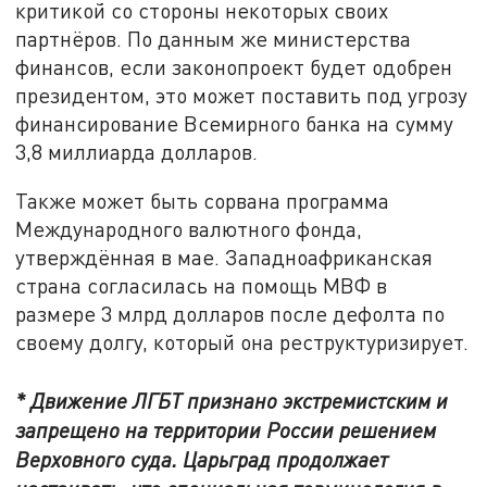
критикой со стороны некоторых своих
партнёров. По данным же министерства
финансов, если законопроект будет одобрен
президентом, это может поставить под угрозу
финансирование Всемирного банка на сумму
3,8 миллиарда долларов.
Также может быть сорвана программа
Международного валютного фонда,
утверждённая в мае. Западноафриканская
страна согласилась на помощь МВФ в
размере 3 млрд долларов после дефолта по
своему долгу, который она реструктуризирует.
* Движение ЛГБТ признано экстремистским и
запрещено на территории России решением
Верховного суда.
Царьград продолжает