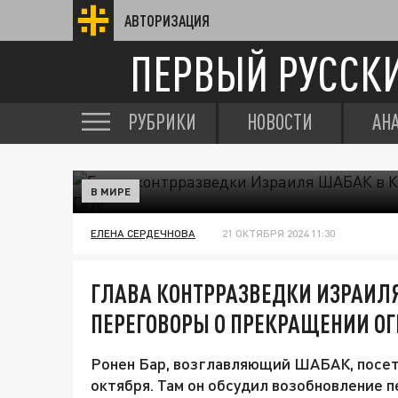
АВТОРИЗАЦИЯ
ПЕРВЫЙ РУССК
РУБРИКИ
НОВОСТИ
АН
В МИРЕ
ЕЛЕНА СЕРДЕЧНОВА
21 ОКТЯБРЯ 2024 11:30
ГЛАВА КОНТРРАЗВЕДКИ ИЗРАИЛЯ
ПЕРЕГОВОРЫ О ПРЕКРАЩЕНИИ ОГН
Ронен Бар, возглавляющий ШАБАК, посети
октября. Там он обсудил возобновление 