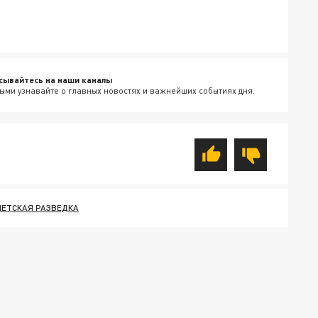
сывайтесь на наши каналы
ыми узнавайте о главных новостях и важнейших событиях дня.
ПЕТСКАЯ РАЗВЕДКА