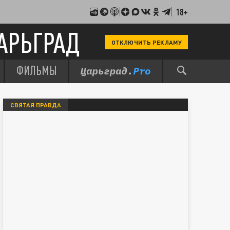
18+
АРЬГРАД
ОТКЛЮЧИТЬ РЕКЛАМУ
ФИЛЬМЫ
СВЯТАЯ ПРАВДА