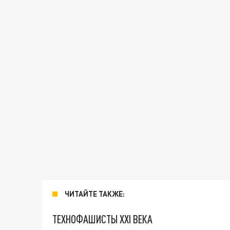
ЧИТАЙТЕ ТАКЖЕ:
ТЕХНОФАШИСТЫ XXI ВЕКА