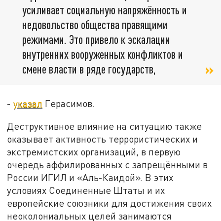
усиливает социальную напряжённость и
недовольство общества правящими
режимами. Это привело к эскалации
внутренних вооруженных конфликтов и
смене власти в ряде государств,
-
указал
Герасимов.
Деструктивное влияние на ситуацию также
оказывает активность террористических и
экстремистских организаций, в первую
очередь аффилированных с запрещёнными в
России ИГИЛ и «Аль-Каидой». В этих
условиях Соединенные Штаты и их
европейские союзники для достижения своих
неоколониальных целей занимаются