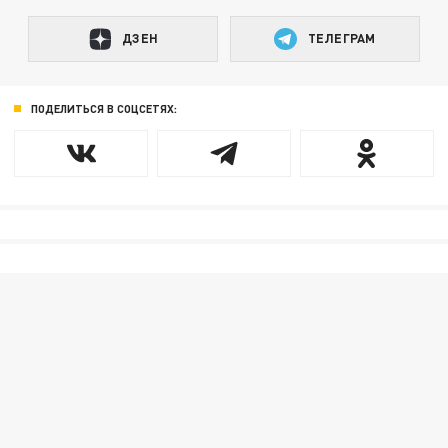
ДЗЕН
ТЕЛЕГРАМ
ПОДЕЛИТЬСЯ В СОЦСЕТЯХ: