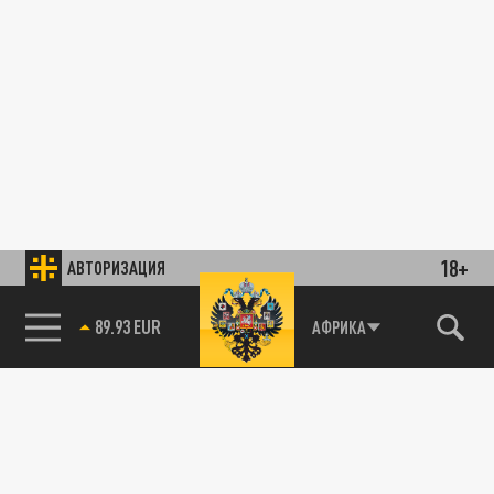
18+
АВТОРИЗАЦИЯ
89.93 EUR
АФРИКА