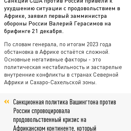
Санкции США против России привели к
ухудшению ситуации с продовольствием в
Африке, заявил первый замминистра
обороны России Валерий Герасимов на
брифинге 21 декабря.
По словам генерала, по итогам 2023 года
обстановка в Африке остаётся сложной.
Основные негативные факторы - это
политическая нестабильность и застарелые
внутренние конфликты в странах Северной
Африки и Сахаро-Сахельской зоны.
Санкционная политика Вашингтона против
России спровоцировала
продовольственный кризис на
Африканском континенте, который