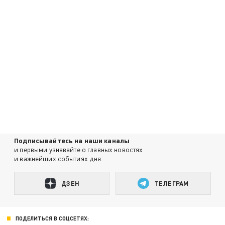
Подписывайтесь на наши каналы
и первыми узнавайте о главных новостях
и важнейших событиях дня.
ДЗЕН
ТЕЛЕГРАМ
ПОДЕЛИТЬСЯ В СОЦСЕТЯХ: