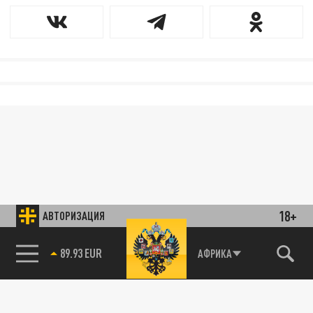
18+
АВТОРИЗАЦИЯ
89.93 EUR
АФРИКА