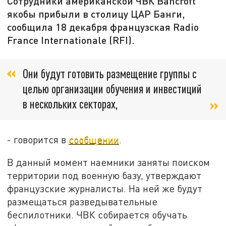
Сотрудники американской ЧВК Bancroft
якобы прибыли в столицу ЦАР Банги,
сообщила 18 декабря французская Radio
France Internationale (RFI).
Они будут готовить размещение группы с
целью организации обучения и инвестиций
в нескольких секторах,
- говорится в
сообщении
.
В данный момент наемники заняты поиском
территории под военную базу, утверждают
французские журналисты. На ней же будут
размещаться разведывательные
беспилотники. ЧВК собирается обучать