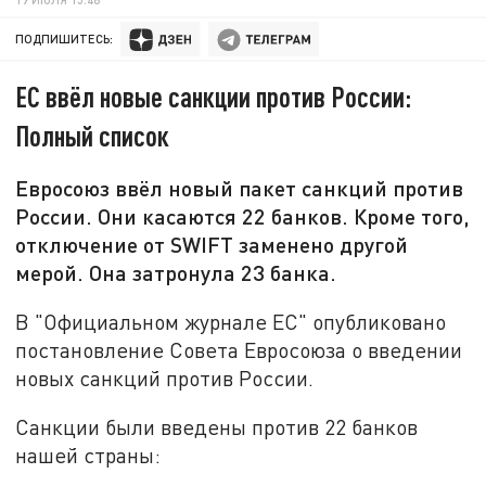
ПОДПИШИТЕСЬ:
ЕС ввёл новые санкции против России:
Полный список
Евросоюз ввёл новый пакет санкций против
России. Они касаются 22 банков. Кроме того,
отключение от SWIFT заменено другой
мерой. Она затронула 23 банка.
В "Официальном журнале ЕС" опубликовано
постановление Совета Евросоюза о введении
новых санкций против России.
Санкции были введены против 22 банков
нашей страны: