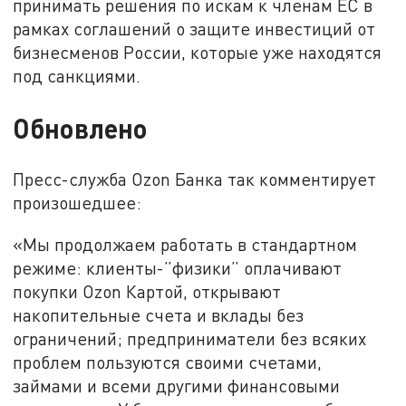
принимать решения по искам к членам ЕС в
рамках соглашений о защите инвестиций от
бизнесменов России, которые уже находятся
под санкциями.
Обновлено
Пресс-служба Ozon Банка так комментирует
произошедшее:
«Мы продолжаем работать в стандартном
режиме: клиенты-”физики” оплачивают
покупки Ozon Картой, открывают
накопительные счета и вклады без
ограничений; предприниматели без всяких
проблем пользуются своими счетами,
займами и всеми другими финансовыми