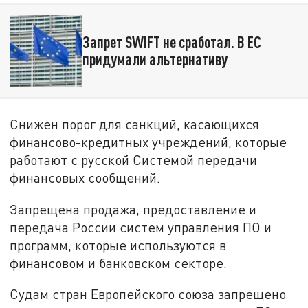
Запрет SWIFT не сработал. В ЕС
придумали альтернативу
Снижен порог для санкций, касающихся
финансово-кредитных учреждений, которые
работают с русской Системой передачи
финансовых сообщений.
Запрещена продажа, предоставление и
передача России систем управления ПО и
программ, которые используются в
финансовом и банковском секторе.
Судам стран Европейского союза запрещено