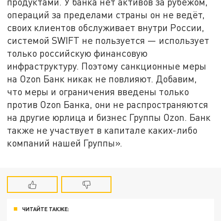
продуктами. У банка нет активов за рубежом,
операций за пределами страны он не ведёт,
своих клиентов обслуживает внутри России,
системой SWIFT не пользуется — использует
только российскую финансовую
инфраструктуру. Поэтому санкционные меры
на Ozon Банк никак не повлияют. Добавим,
что меры и ограничения введены только
против Ozon Банка, они не распространяются
на другие юрлица и бизнес Группы Ozon. Банк
также не участвует в капитале каких-либо
компаний нашей Группы».
ЧИТАЙТЕ ТАКЖЕ: