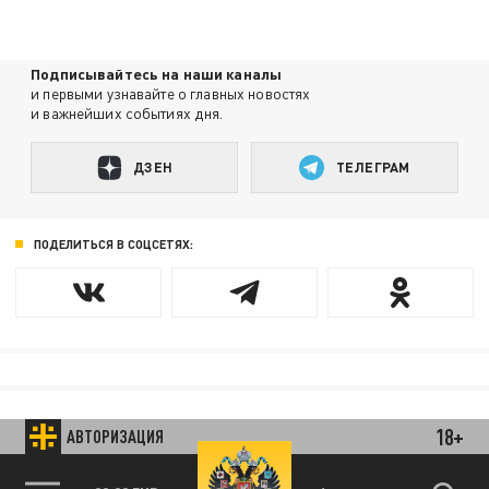
Подписывайтесь на наши каналы
и первыми узнавайте о главных новостях
и важнейших событиях дня.
ДЗЕН
ТЕЛЕГРАМ
ПОДЕЛИТЬСЯ В СОЦСЕТЯХ:
18+
АВТОРИЗАЦИЯ