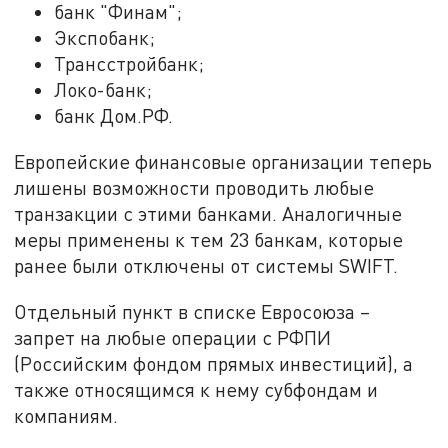
банк "Финам";
Экспобанк;
Трансстройбанк;
Локо-банк;
банк Дом.РФ.
Европейские финансовые организации теперь
лишены возможности проводить любые
транзакции с этими банками. Аналогичные
меры применены к тем 23 банкам, которые
ранее были отключены от системы SWIFT.
Отдельный пункт в списке Евросоюза –
запрет на любые операции с РФПИ
(Российским фондом прямых инвестиций), а
также относящимся к нему субфондам и
компаниям.