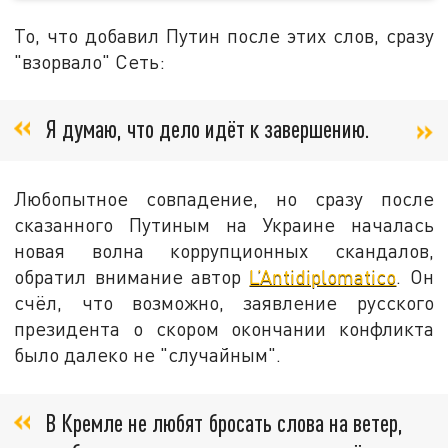
То, что добавил Путин после этих слов, сразу
"взорвало" Сеть:
Я думаю, что дело идёт к завершению.
Любопытное совпадение, но сразу после
сказанного Путиным на Украине началась
новая волна коррупционных скандалов,
обратил внимание автор
L’Antidiplomatico
. Он
счёл, что возможно, заявление русского
президента о скором окончании конфликта
было далеко не "случайным".
В Кремле не любят бросать слова на ветер,