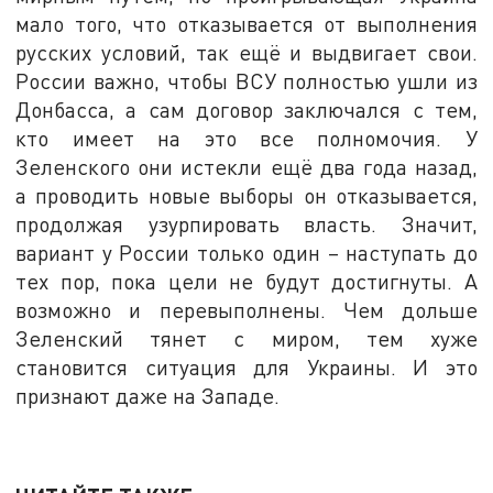
мало того, что отказывается от выполнения
русских условий, так ещё и выдвигает свои.
России важно, чтобы ВСУ полностью ушли из
Донбасса, а сам договор заключался с тем,
кто имеет на это все полномочия. У
Зеленского они истекли ещё два года назад,
а проводить новые выборы он отказывается,
продолжая узурпировать власть. Значит,
вариант у России только один – наступать до
тех пор, пока цели не будут достигнуты. А
возможно и перевыполнены. Чем дольше
Зеленский тянет с миром, тем хуже
становится ситуация для Украины. И это
признают даже на Западе.