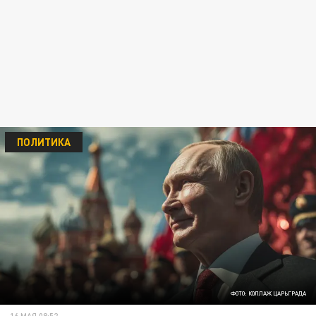
ПОЛИТИКА
ФОТО: КОЛЛАЖ ЦАРЬГРАДА
16 МАЯ 08:52