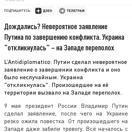
ПОДПИШИТЕСЬ:
Дождались? Невероятное заявление
Путина по завершению конфликта. Украина
"откликнулась" – на Западе переполох
L’Antidiplomatico: Путин сделал невероятное
заявление о завершении конфликта и оно
было неслучайным. Украина
"откликнулась". Произошедшее на её
территории вызвало на Западе переполох.
9 мая президент России Владимир Путин
сделал заявление, после чего на Украине
резко ожила повестка. От произошедшего на
Западе даже забили тревогу. Всё началось с