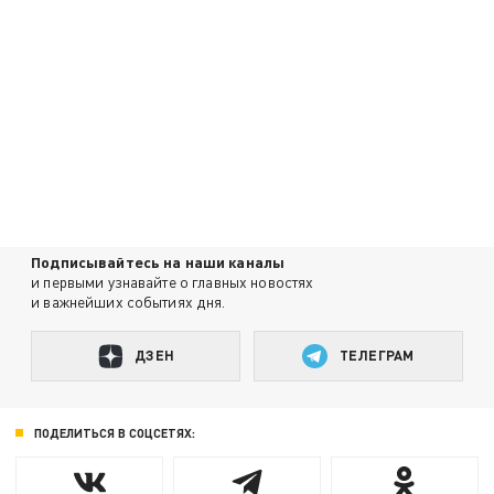
Подписывайтесь на наши каналы
и первыми узнавайте о главных новостях
и важнейших событиях дня.
ДЗЕН
ТЕЛЕГРАМ
ПОДЕЛИТЬСЯ В СОЦСЕТЯХ: