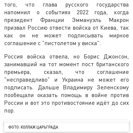
того, что глава русского государства
напомнил о событиях 2022 года, когда
президент Франции Эммануэль Макрон
призвал Россию отвести войска от Киева, так
как он не может подписывать мирное
соглашение с "пистолетом у виска".
Россия войска отвела, но Борис Джонсон,
занимавший на тот момент пост британского
премьера, сказал, что соглашение
"несправедливо" и Украина не может его
подписать. Дальше Владимиру Зеленскому
пообещали оказать помощь в войне против
России и вот это противостояние идёт до сих
пор.
ФОТО: КОЛЛАЖ ЦАРЬГРАДА