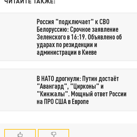
ЧИТАЙТЕ ТАКЖЕ:
Россия "подключает" к СВО
Белоруссию: Срочное заявление
Зеленского в 16:19. Объявлено об
ударах по резиденции и
администрации в Киеве
В НАТО дрогнули: Путин достаёт
"Авангард", "Цирконы" и
"Кинжалы". Мощный ответ России
на ПРО США в Европе