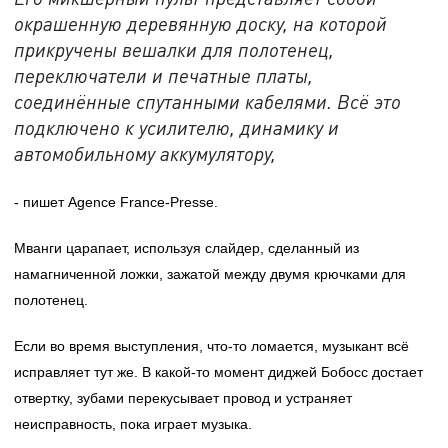
окрашенную деревянную доску, на которой
прикручены вешалки для полотенец,
переключатели и печатные платы,
соединённые спутанными кабелями. Всё это
подключено к усилителю, динамику и
автомобильному аккумулятору,
- пишет Agence France-Presse.
Мванги царапает, используя слайдер, сделанный из
намагниченной ложки, зажатой между двумя крючками для
полотенец.
Если во время выступления, что-то ломается, музыкант всё
исправляет тут же. В какой-то момент диджей Бобосс достает
отвертку, зубами перекусывает провод и устраняет
неисправность, пока играет музыка.