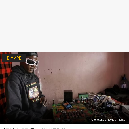
В МИРЕ
ФОТО: AGENCE FRANCE-PRESSE
ЕЛЕНА СЕРДЕЧНОВА
04 ОКТЯБРЯ 17:30