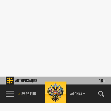
18+
АВТОРИЗАЦИЯ
89.93 EUR
АФРИКА