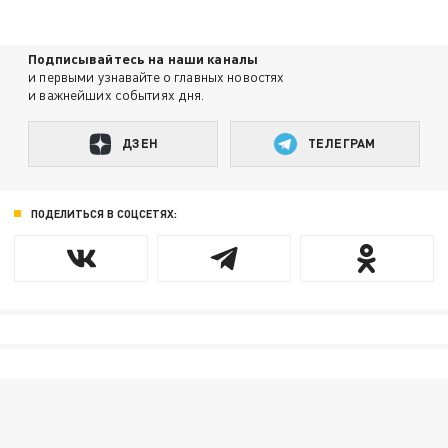
Подписывайтесь на наши каналы
и первыми узнавайте о главных новостях
и важнейших событиях дня.
ДЗЕН
ТЕЛЕГРАМ
ПОДЕЛИТЬСЯ В СОЦСЕТЯХ: