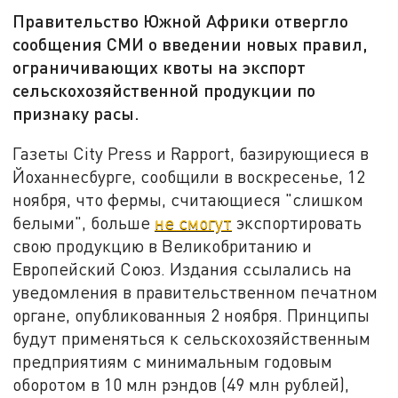
Правительство Южной Африки отвергло
сообщения СМИ о введении новых правил,
ограничивающих квоты на экспорт
сельскохозяйственной продукции по
признаку расы.
Газеты City Press и Rapport, базирующиеся в
Йоханнесбурге, сообщили в воскресенье, 12
ноября, что фермы, считающиеся "слишком
белыми", больше
не смогут
экспортировать
свою продукцию в Великобританию и
Европейский Союз. Издания ссылались на
уведомления в правительственном печатном
органе, опубликованныя 2 ноября. Принципы
будут применяться к сельскохозяйственным
предприятиям с минимальным годовым
оборотом в 10 млн рэндов (49 млн рублей),