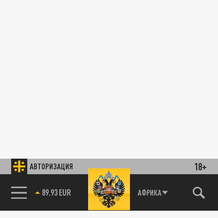
18+
АВТОРИЗАЦИЯ
89.93 EUR
АФРИКА