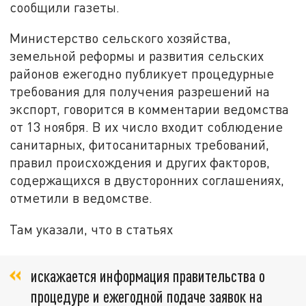
сообщили газеты.
Министерство сельского хозяйства,
земельной реформы и развития сельских
районов ежегодно публикует процедурные
требования для получения разрешений на
экспорт, говорится в комментарии ведомства
от 13 ноября. В их число входит соблюдение
санитарных, фитосанитарных требований,
правил происхождения и других факторов,
содержащихся в двусторонних соглашениях,
отметили в ведомстве.
Там указали, что в статьях
искажается информация правительства о
процедуре и ежегодной подаче заявок на