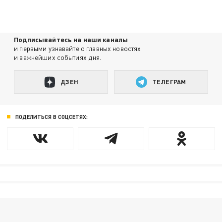
Подписывайтесь на наши каналы
и первыми узнавайте о главных новостях
и важнейших событиях дня.
ДЗЕН
ТЕЛЕГРАМ
ПОДЕЛИТЬСЯ В СОЦСЕТЯХ: