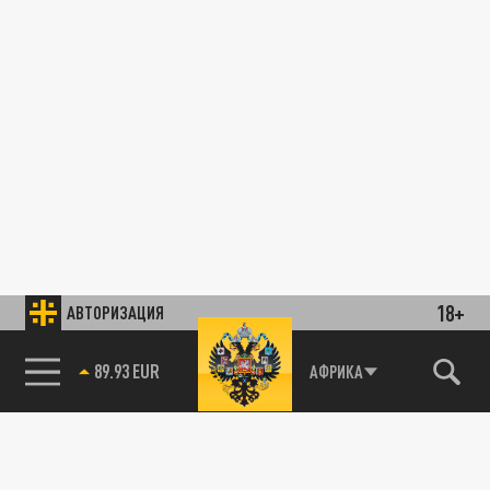
18+
АВТОРИЗАЦИЯ
89.93 EUR
АФРИКА