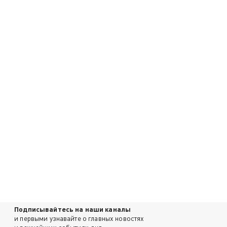
Подписывайтесь на наши каналы
и первыми узнавайте о главных новостях