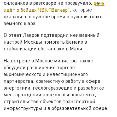
силовиков в разговоре не прозвучало,
речь
идёт о бойцах ЧВК "Вагнер"
, которые
оказались в нужное время в нужной точке
земного шара.
В ответ Лавров подтвердил неизменный
настрой Москвы помогать Бамако в
стабилизации обстановки в Мали.
На встрече в Москве министры также
обсудили расширение торгово-
экономического и инвестиционного
партнёрства, совместную работу в сфере
энергетики, геологоразведке и разработке
месторождений полезных ископаемых,
строительстве объектов транспортной
инфраструктуры и в образовательной сфере.