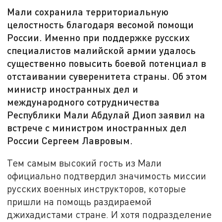
Мали сохранила территориальную
целостность благодаря весомой помощи
России. Именно при поддержке русских
специалистов малийской армии удалось
существенно повысить боевой потенциал в
отстаивании суверенитета страны. Об этом
министр иностранных дел и
международного сотрудничества
Республики Мали Абдулай Диоп заявил на
встрече с министром иностранных дел
России Сергеем Лавровым.
Тем самым высокий гость из Мали
официально подтвердил значимость миссии
русских военных инструкторов, которые
пришли на помощь раздираемой
джихадистами стране. И хотя подразделение