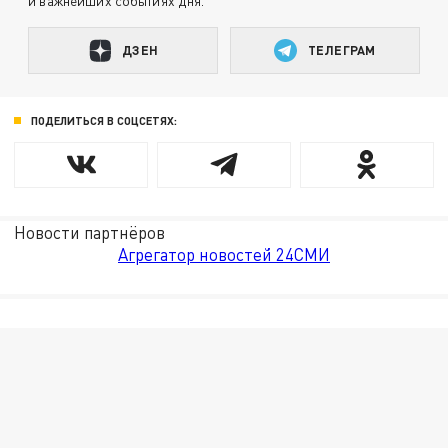
и важнейших событиях дня.
ДЗЕН
ТЕЛЕГРАМ
ПОДЕЛИТЬСЯ В СОЦСЕТЯХ:
Новости партнёров
Агрегатор новостей 24СМИ