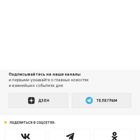
Подписывайтесь на наши каналы
и первыми узнавайте о главных новостях
и важнейших событиях дня.
ДЗЕН
ТЕЛЕГРАМ
ПОДЕЛИТЬСЯ В СОЦСЕТЯХ: