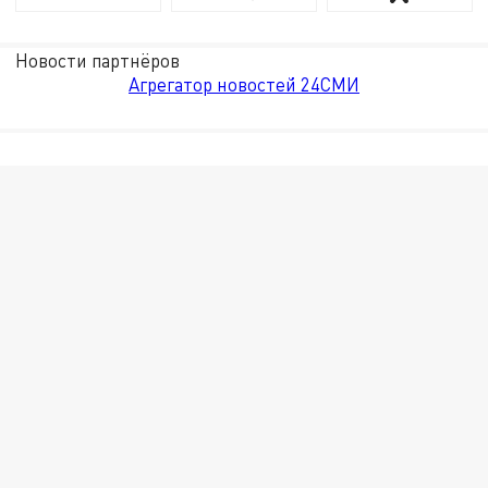
Новости партнёров
Агрегатор новостей 24СМИ