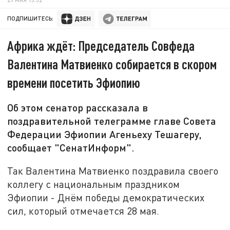
ПОДПИШИТЕСЬ:
Африка ждёт: Председатель Совфеда
Валентина Матвиенко собирается в скором
времени посетить Эфиопию
Об этом сенатор рассказала в
поздравительной телеграмме главе Совета
Федерации Эфиопии Агеньеху Тешагеру,
сообщает "СенатИнформ".
Так Валентина Матвиенко поздравила своего
коллегу с национальным праздником
Эфиопии - Днём победы демократических
сил, который отмечается 28 мая.