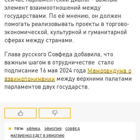
элемент взаимоотношений между
государствами. По её мнению, он должен
помогать реализовывать проекты в торгово-
экономической, культурной и гуманитарной
сферах между странами.
Глава русского Совфеда добавила, что
важным шагом в отрудничестве стало
подписание 16 мая 2024 года
Меморандума о
взаимопонимании
между верхними палатами
парламентов двух государств.
ТЕГИ:
АФРИКА
ЭФИОПИЯ
СОВФЕД
МАТВИЕНКО ЕДЕТ В ЭФИОПИЮ