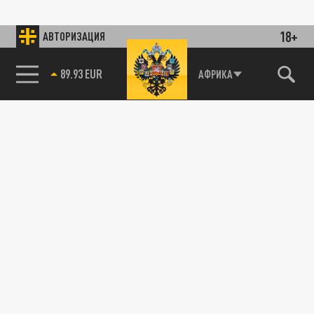
18+
АВТОРИЗАЦИЯ
89.93 EUR
АФРИКА