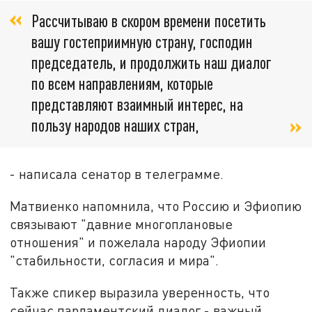
Рассчитываю в скором времени посетить
вашу гостеприимную страну, господин
председатель, и продолжить наш диалог
по всем направлениям, которые
представляют взаимный интерес, на
пользу народов наших стран,
- написала сенатор в телеграмме.
Матвиенко напомнила, что Россию и Эфиопию
связывают "давние многоплановые
отношения" и пожелала народу Эфиопии
"стабильности, согласия и мира".
Также спикер выразила уверенность, что
сейчас парламентский диалог - важный